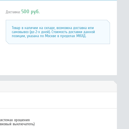
500 руб.
Доставка:
Товар в наличии на складе, возможна доставка или
самовывоз (до 2-х дней). Стоимость доставки данной
позиции, указана по Москве в пределах МКАД.
 системах орошения
авковый выключатель)