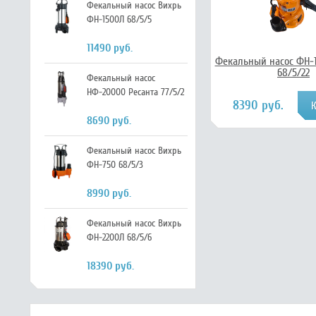
Фекальный насос Вихрь
ФН-1500Л 68/5/5
11490 руб.
Фекальный насос ФН-
68/5/22
Фекальный насос
НФ-20000 Ресанта 77/5/2
8390 руб.
8690 руб.
Фекальный насос Вихрь
ФН-750 68/5/3
8990 руб.
Фекальный насос Вихрь
ФН-2200Л 68/5/6
18390 руб.