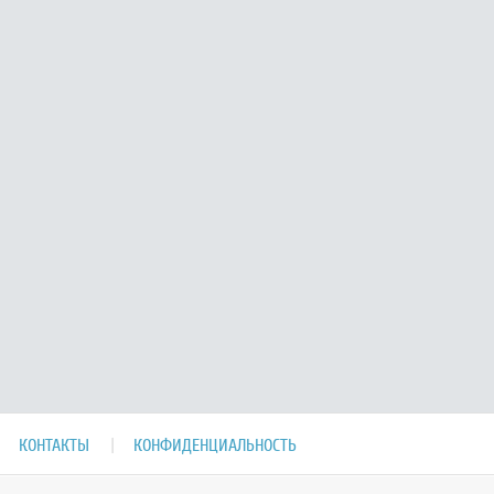
КОНТАКТЫ
КОНФИДЕНЦИАЛЬНОСТЬ