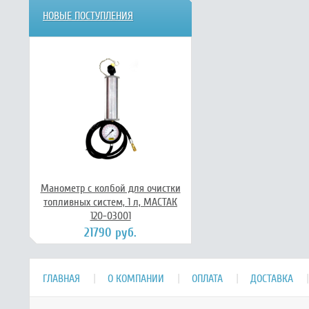
НОВЫЕ ПОСТУПЛЕНИЯ
Манометр с колбой для очистки
топливных систем, 1 л, МАСТАК
120-03001
21790 руб.
ГЛАВНАЯ
О КОМПАНИИ
ОПЛАТА
ДОСТАВКА