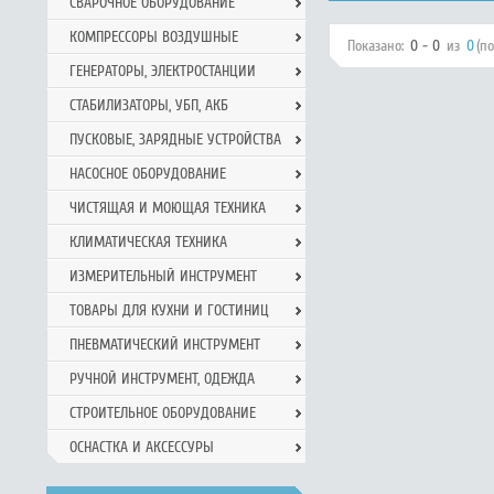
СВАРОЧНОЕ ОБОРУДОВАНИЕ
КОМПРЕССОРЫ ВОЗДУШНЫЕ
Показано:
0 - 0
из
0
(п
ГЕНЕРАТОРЫ, ЭЛЕКТРОСТАНЦИИ
СТАБИЛИЗАТОРЫ, УБП, АКБ
ПУСКОВЫЕ, ЗАРЯДНЫЕ УСТРОЙСТВА
НАСОСНОЕ ОБОРУДОВАНИЕ
ЧИСТЯЩАЯ И МОЮЩАЯ ТЕХНИКА
КЛИМАТИЧЕСКАЯ ТЕХНИКА
ИЗМЕРИТЕЛЬНЫЙ ИНСТРУМЕНТ
ТОВАРЫ ДЛЯ КУХНИ И ГОСТИНИЦ
ПНЕВМАТИЧЕСКИЙ ИНСТРУМЕНТ
РУЧНОЙ ИНCТРУМЕНТ, ОДЕЖДА
СТРОИТЕЛЬНОЕ ОБОРУДОВАНИЕ
ОСНАСТКА И АКСЕССУРЫ