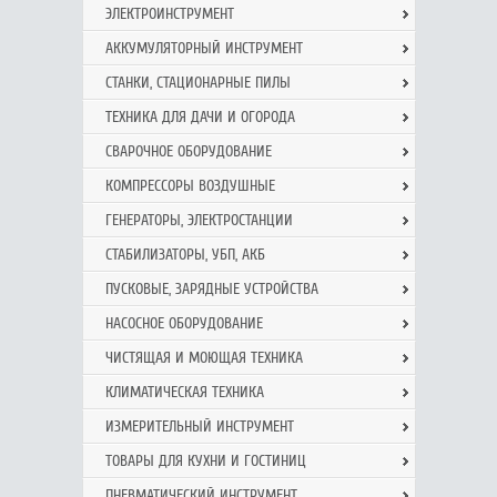
ЭЛЕКТРОИНСТРУМЕНТ
АККУМУЛЯТОРНЫЙ ИНСТРУМЕНТ
СТАНКИ, СТАЦИОНАРНЫЕ ПИЛЫ
ТЕХНИКА ДЛЯ ДАЧИ И ОГОРОДА
СВАРОЧНОЕ ОБОРУДОВАНИЕ
КОМПРЕССОРЫ ВОЗДУШНЫЕ
ГЕНЕРАТОРЫ, ЭЛЕКТРОСТАНЦИИ
СТАБИЛИЗАТОРЫ, УБП, АКБ
ПУСКОВЫЕ, ЗАРЯДНЫЕ УСТРОЙСТВА
НАСОСНОЕ ОБОРУДОВАНИЕ
ЧИСТЯЩАЯ И МОЮЩАЯ ТЕХНИКА
КЛИМАТИЧЕСКАЯ ТЕХНИКА
ИЗМЕРИТЕЛЬНЫЙ ИНСТРУМЕНТ
ТОВАРЫ ДЛЯ КУХНИ И ГОСТИНИЦ
ПНЕВМАТИЧЕСКИЙ ИНСТРУМЕНТ