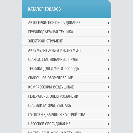
КАТАЛОГ ТОВАРОВ
АВТОСЕРВИСНОЕ ОБОРУДОВАНИЕ
ГРУЗОПОДЪЕМНАЯ ТЕХНИКА
ЭЛЕКТРОИНСТРУМЕНТ
АККУМУЛЯТОРНЫЙ ИНСТРУМЕНТ
СТАНКИ, СТАЦИОНАРНЫЕ ПИЛЫ
ТЕХНИКА ДЛЯ ДАЧИ И ОГОРОДА
СВАРОЧНОЕ ОБОРУДОВАНИЕ
КОМПРЕССОРЫ ВОЗДУШНЫЕ
ГЕНЕРАТОРЫ, ЭЛЕКТРОСТАНЦИИ
СТАБИЛИЗАТОРЫ, УБП, АКБ
ПУСКОВЫЕ, ЗАРЯДНЫЕ УСТРОЙСТВА
НАСОСНОЕ ОБОРУДОВАНИЕ