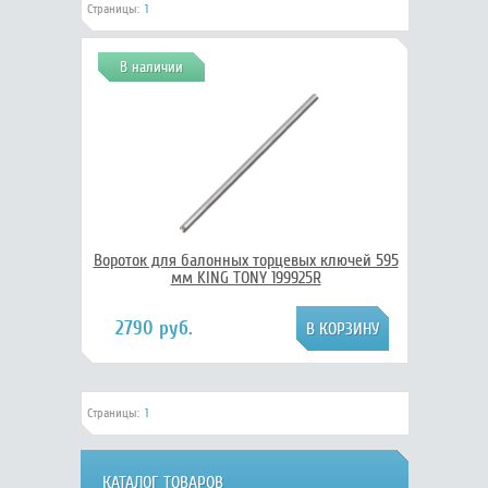
Страницы:
1
В наличии
Вороток для балонных торцевых ключей 595
мм KING TONY 199925R
2790 руб.
Страницы:
1
КАТАЛОГ ТОВАРОВ