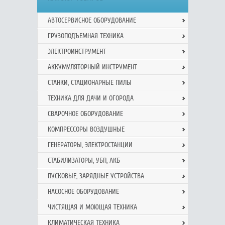
АВТОСЕРВИСНОЕ ОБОРУДОВАНИЕ
ГРУЗОПОДЪЕМНАЯ ТЕХНИКА
ЭЛЕКТРОИНСТРУМЕНТ
АККУМУЛЯТОРНЫЙ ИНСТРУМЕНТ
СТАНКИ, СТАЦИОНАРНЫЕ ПИЛЫ
ТЕХНИКА ДЛЯ ДАЧИ И ОГОРОДА
СВАРОЧНОЕ ОБОРУДОВАНИЕ
КОМПРЕССОРЫ ВОЗДУШНЫЕ
ГЕНЕРАТОРЫ, ЭЛЕКТРОСТАНЦИИ
СТАБИЛИЗАТОРЫ, УБП, АКБ
ПУСКОВЫЕ, ЗАРЯДНЫЕ УСТРОЙСТВА
НАСОСНОЕ ОБОРУДОВАНИЕ
ЧИСТЯЩАЯ И МОЮЩАЯ ТЕХНИКА
КЛИМАТИЧЕСКАЯ ТЕХНИКА