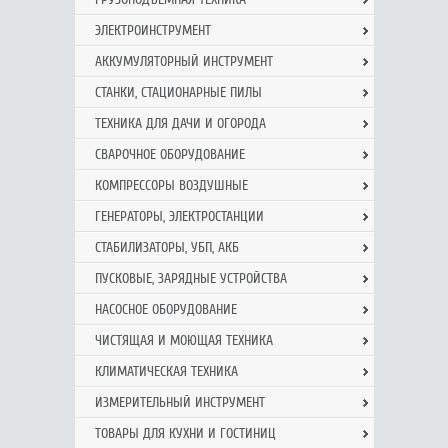
ЭЛЕКТРОИНСТРУМЕНТ
АККУМУЛЯТОРНЫЙ ИНСТРУМЕНТ
СТАНКИ, СТАЦИОНАРНЫЕ ПИЛЫ
ТЕХНИКА ДЛЯ ДАЧИ И ОГОРОДА
СВАРОЧНОЕ ОБОРУДОВАНИЕ
КОМПРЕССОРЫ ВОЗДУШНЫЕ
ГЕНЕРАТОРЫ, ЭЛЕКТРОСТАНЦИИ
СТАБИЛИЗАТОРЫ, УБП, АКБ
ПУСКОВЫЕ, ЗАРЯДНЫЕ УСТРОЙСТВА
НАСОСНОЕ ОБОРУДОВАНИЕ
ЧИСТЯЩАЯ И МОЮЩАЯ ТЕХНИКА
КЛИМАТИЧЕСКАЯ ТЕХНИКА
ИЗМЕРИТЕЛЬНЫЙ ИНСТРУМЕНТ
ТОВАРЫ ДЛЯ КУХНИ И ГОСТИНИЦ