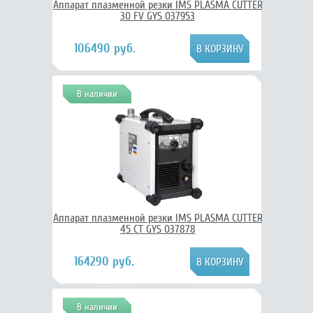
Аппарат плазменной резки IMS PLASMA CUTTER
30 FV GYS 037953
106490 руб.
В наличии
Аппарат плазменной резки IMS PLASMA CUTTER
45 CT GYS 037878
164290 руб.
В наличии