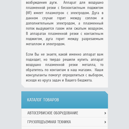
возбуждения дуги. Аппарат для воздушно
плазменной резки с бесконтактным поджигом
(HF) имеет плазмотрон с электродом. Дуга в
данном случае горит между соплом и
дополнительным электродом, а плазменный
поток выдувается газом или сжатым воздухом.
В аппаратах плазменной резки с контактным
поджигом, дуга горит между разрезаемым
металлом и электродом.
Если Вы не знаете, какой именно аппарат вам
подходит, но твердо решили купить аппарат
воздушно плазменной резки металла, то
обратитесь по контактам в наш магазин. Наши
консультанты помогут определиться с выбором,
исходя из круга задач и Вашего бюджета.
КАТАЛОГ ТОВАРОВ
АВТОСЕРВИСНОЕ ОБОРУДОВАНИЕ
ГРУЗОПОДЪЕМНАЯ ТЕХНИКА