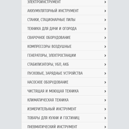
ЭЛЕКТРОИНСТРУМЕНТ
АККУМУЛЯТОРНЫЙ ИНСТРУМЕНТ
СТАНКИ, СТАЦИОНАРНЫЕ ПИЛЫ
ТЕХНИКА ДЛЯ ДАЧИ И ОГОРОДА
СВАРОЧНОЕ ОБОРУДОВАНИЕ
КОМПРЕССОРЫ ВОЗДУШНЫЕ
ГЕНЕРАТОРЫ, ЭЛЕКТРОСТАНЦИИ
СТАБИЛИЗАТОРЫ, УБП, АКБ
ПУСКОВЫЕ, ЗАРЯДНЫЕ УСТРОЙСТВА
НАСОСНОЕ ОБОРУДОВАНИЕ
ЧИСТЯЩАЯ И МОЮЩАЯ ТЕХНИКА
КЛИМАТИЧЕСКАЯ ТЕХНИКА
ИЗМЕРИТЕЛЬНЫЙ ИНСТРУМЕНТ
ТОВАРЫ ДЛЯ КУХНИ И ГОСТИНИЦ
ПНЕВМАТИЧЕСКИЙ ИНСТРУМЕНТ