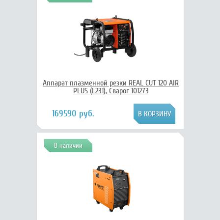
Аппарат плазменной резки REAL CUT 120 AIR
PLUS (L231), Сварог 101273
169590 руб.
В наличии