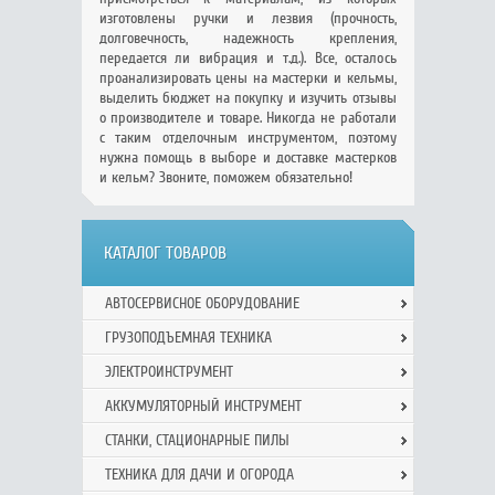
изготовлены ручки и лезвия (прочность,
долговечность, надежность крепления,
передается ли вибрация и т.д.). Все, осталось
проанализировать цены на мастерки и кельмы,
выделить бюджет на покупку и изучить отзывы
о производителе и товаре. Никогда не работали
с таким отделочным инструментом, поэтому
нужна помощь в выборе и доставке мастерков
и кельм? Звоните, поможем обязательно!
КАТАЛОГ ТОВАРОВ
АВТОСЕРВИСНОЕ ОБОРУДОВАНИЕ
ГРУЗОПОДЪЕМНАЯ ТЕХНИКА
ЭЛЕКТРОИНСТРУМЕНТ
АККУМУЛЯТОРНЫЙ ИНСТРУМЕНТ
СТАНКИ, СТАЦИОНАРНЫЕ ПИЛЫ
ТЕХНИКА ДЛЯ ДАЧИ И ОГОРОДА