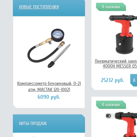
НОВЫЕ ПОСТУПЛЕНИЯ
В наличии
Пневматический закл
4000H MESSER 05
25232 руб.
Компрессометр бензиновый, 0-21
атм, МАСТАК 120-10021
6090 руб.
В наличии
ХИТЫ ПРОДАЖ