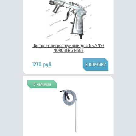
Пистолет пескоструйный для NS2/NS3
NORDBERG NSG3
1270 руб.
В наличии