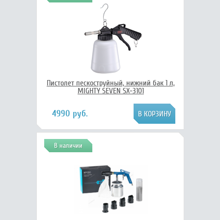
Пистолет пескоструйный, нижний бак 1 л,
MIGHTY SEVEN SX-3101
4990 руб.
В наличии