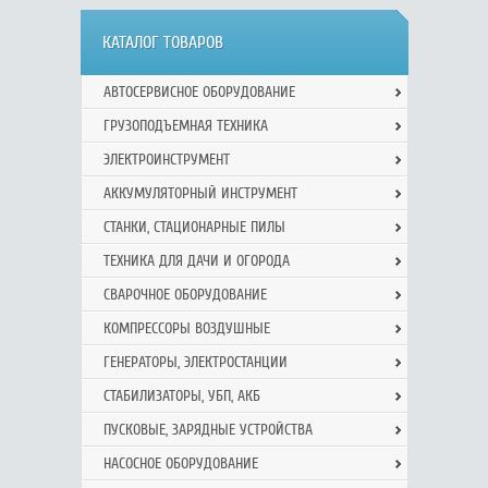
КАТАЛОГ ТОВАРОВ
АВТОСЕРВИСНОЕ ОБОРУДОВАНИЕ
ГРУЗОПОДЪЕМНАЯ ТЕХНИКА
ЭЛЕКТРОИНСТРУМЕНТ
АККУМУЛЯТОРНЫЙ ИНСТРУМЕНТ
СТАНКИ, СТАЦИОНАРНЫЕ ПИЛЫ
ТЕХНИКА ДЛЯ ДАЧИ И ОГОРОДА
СВАРОЧНОЕ ОБОРУДОВАНИЕ
КОМПРЕССОРЫ ВОЗДУШНЫЕ
ГЕНЕРАТОРЫ, ЭЛЕКТРОСТАНЦИИ
СТАБИЛИЗАТОРЫ, УБП, АКБ
ПУСКОВЫЕ, ЗАРЯДНЫЕ УСТРОЙСТВА
НАСОСНОЕ ОБОРУДОВАНИЕ