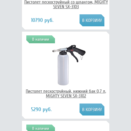
Пистолет пескоструйный со шлангом, MIGHTY
SEVEN SX-3103
10790 руб.
В наличии
Пистолет пескоструйный, нижний бак 0,7 л,
MIGHTY SEVEN SX-3102
5290 руб.
В наличии