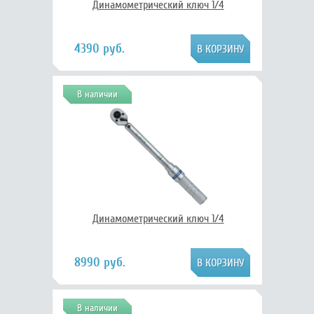
Динамометрический ключ 1/4
4390 руб.
В наличии
Динамометрический ключ 1/4
8990 руб.
В наличии