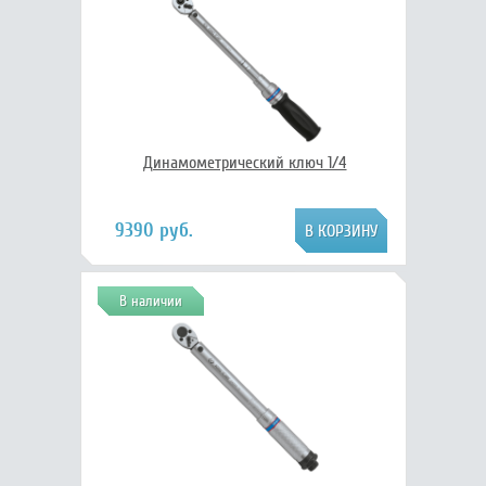
Динамометрический ключ 1/4
9390 руб.
В наличии