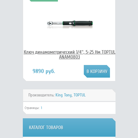
Ключ динамометрический 1/4'', 5-25 Нм TOPTUL
ANAM0803
9890 руб.
Производитель:
King Tony
,
TOPTUL
Страницы:
1
КАТАЛОГ ТОВАРОВ