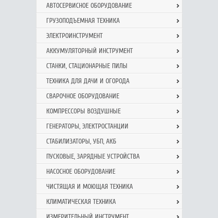
АВТОСЕРВИСНОЕ ОБОРУДОВАНИЕ
ГРУЗОПОДЪЕМНАЯ ТЕХНИКА
ЭЛЕКТРОИНСТРУМЕНТ
АККУМУЛЯТОРНЫЙ ИНСТРУМЕНТ
СТАНКИ, СТАЦИОНАРНЫЕ ПИЛЫ
ТЕХНИКА ДЛЯ ДАЧИ И ОГОРОДА
СВАРОЧНОЕ ОБОРУДОВАНИЕ
КОМПРЕССОРЫ ВОЗДУШНЫЕ
ГЕНЕРАТОРЫ, ЭЛЕКТРОСТАНЦИИ
СТАБИЛИЗАТОРЫ, УБП, АКБ
ПУСКОВЫЕ, ЗАРЯДНЫЕ УСТРОЙСТВА
НАСОСНОЕ ОБОРУДОВАНИЕ
ЧИСТЯЩАЯ И МОЮЩАЯ ТЕХНИКА
КЛИМАТИЧЕСКАЯ ТЕХНИКА
ИЗМЕРИТЕЛЬНЫЙ ИНСТРУМЕНТ