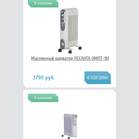
В наличии
Маслянный радиатор РЕСАНТА ОМПТ-9Н
3790 руб.
В наличии