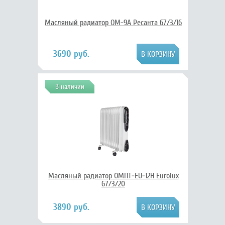
Масляный радиатор ОМ-9А Ресанта 67/3/16
3690 руб.
В наличии
Масляный радиатор ОМПТ-EU-12Н Eurolux
67/3/20
3890 руб.