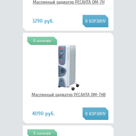
Маслянный радиатор РЕСАНТА ОМ-7Н
3290 руб.
В наличии
Маслянный радиатор РЕСАНТА ОМ-7НВ
4090 руб.
В наличии