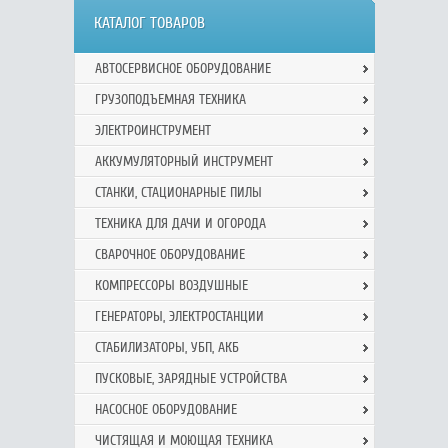
КАТАЛОГ ТОВАРОВ
АВТОСЕРВИСНОЕ ОБОРУДОВАНИЕ
ГРУЗОПОДЪЕМНАЯ ТЕХНИКА
ЭЛЕКТРОИНСТРУМЕНТ
АККУМУЛЯТОРНЫЙ ИНСТРУМЕНТ
СТАНКИ, СТАЦИОНАРНЫЕ ПИЛЫ
ТЕХНИКА ДЛЯ ДАЧИ И ОГОРОДА
СВАРОЧНОЕ ОБОРУДОВАНИЕ
КОМПРЕССОРЫ ВОЗДУШНЫЕ
ГЕНЕРАТОРЫ, ЭЛЕКТРОСТАНЦИИ
СТАБИЛИЗАТОРЫ, УБП, АКБ
ПУСКОВЫЕ, ЗАРЯДНЫЕ УСТРОЙСТВА
НАСОСНОЕ ОБОРУДОВАНИЕ
ЧИСТЯЩАЯ И МОЮЩАЯ ТЕХНИКА