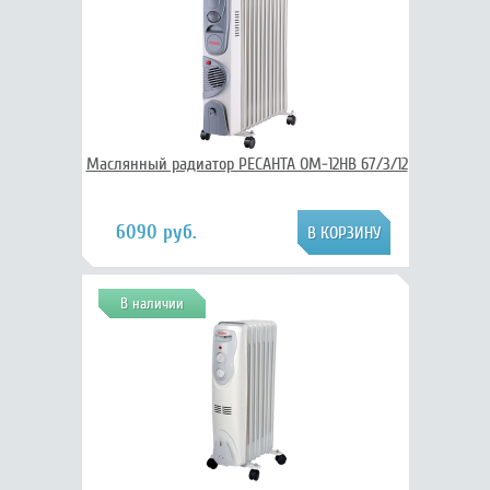
Маслянный радиатор РЕСАНТА ОМ-12НВ 67/3/12
6090 руб.
В наличии