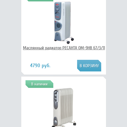
Маслянный радиатор РЕСАНТА ОМ-9НВ 67/3/11
4790 руб.
В наличии