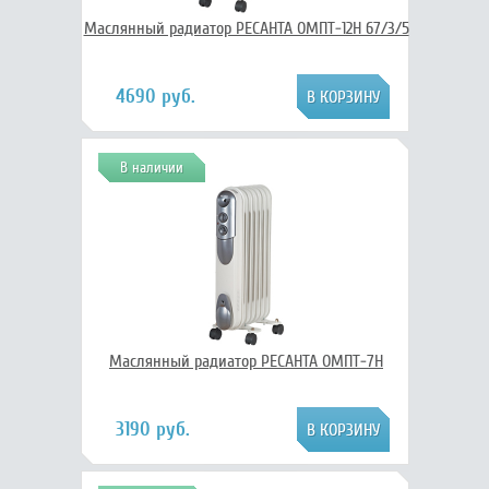
Маслянный радиатор РЕСАНТА ОМПТ-12Н 67/3/5
4690 руб.
В наличии
Маслянный радиатор РЕСАНТА ОМПТ-7Н
3190 руб.