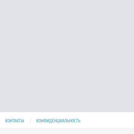
КОНТАКТЫ
КОНФИДЕНЦИАЛЬНОСТЬ