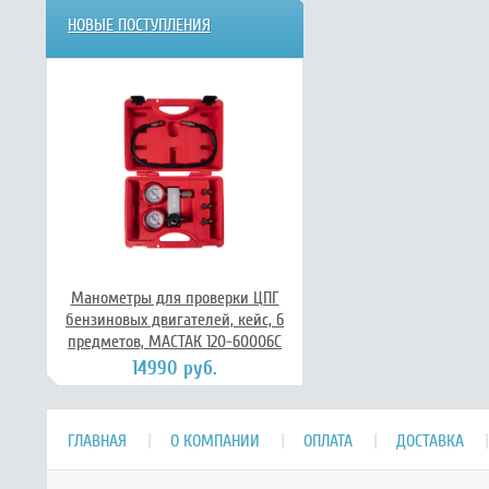
НОВЫЕ ПОСТУПЛЕНИЯ
Манометры для проверки ЦПГ
бензиновых двигателей, кейс, 6
предметов, МАСТАК 120-60006C
14990 руб.
ГЛАВНАЯ
О КОМПАНИИ
ОПЛАТА
ДОСТАВКА