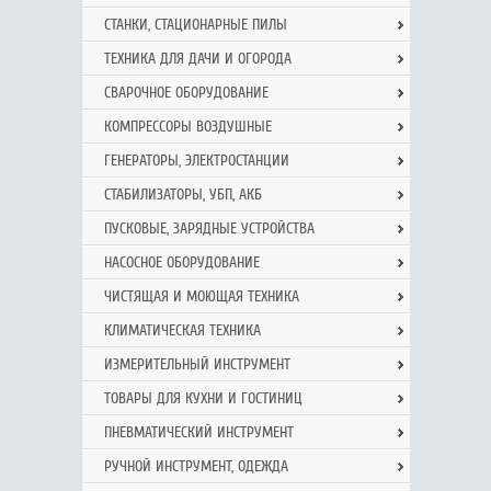
СТАНКИ, СТАЦИОНАРНЫЕ ПИЛЫ
ТЕХНИКА ДЛЯ ДАЧИ И ОГОРОДА
СВАРОЧНОЕ ОБОРУДОВАНИЕ
КОМПРЕССОРЫ ВОЗДУШНЫЕ
ГЕНЕРАТОРЫ, ЭЛЕКТРОСТАНЦИИ
СТАБИЛИЗАТОРЫ, УБП, АКБ
ПУСКОВЫЕ, ЗАРЯДНЫЕ УСТРОЙСТВА
НАСОСНОЕ ОБОРУДОВАНИЕ
ЧИСТЯЩАЯ И МОЮЩАЯ ТЕХНИКА
КЛИМАТИЧЕСКАЯ ТЕХНИКА
ИЗМЕРИТЕЛЬНЫЙ ИНСТРУМЕНТ
ТОВАРЫ ДЛЯ КУХНИ И ГОСТИНИЦ
ПНЕВМАТИЧЕСКИЙ ИНСТРУМЕНТ
РУЧНОЙ ИНCТРУМЕНТ, ОДЕЖДА