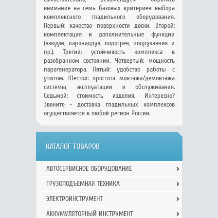
внимание на семь базовых критериев выбора
комплексного гладильного оборудования.
Первый: качество поверхности доски. Второй:
комплектация и дополнительные функции
(вакуум, паронаддув, подогрев, подрукавник и
пр.). Третий: устойчивость комплекса в
разобранном состоянии. Четвертый: мощность
парогенератора. Пятый: удобство работы с
утюгом. Шестой: простота монтажа/демонтажа
системы, эксплуатации и обслуживания.
Седьмой: стоимость изделия. Интересно?
Звоните - доставка гладильных комплексов
осуществляется в любой регион России.
КАТАЛОГ ТОВАРОВ
АВТОСЕРВИСНОЕ ОБОРУДОВАНИЕ
ГРУЗОПОДЪЕМНАЯ ТЕХНИКА
ЭЛЕКТРОИНСТРУМЕНТ
АККУМУЛЯТОРНЫЙ ИНСТРУМЕНТ