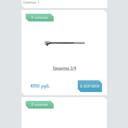
Страницы:
1
В наличии
Трещотка 3/4
4190 руб.
В наличии