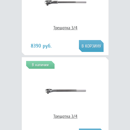
Трещотка 3/4
8390 руб.
В наличии
Трещотка 3/4