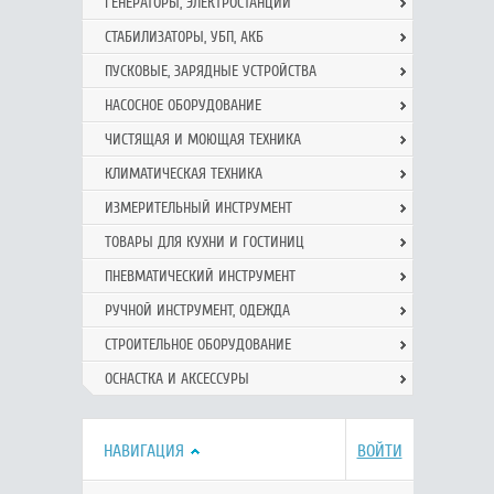
ГЕНЕРАТОРЫ, ЭЛЕКТРОСТАНЦИИ
СТАБИЛИЗАТОРЫ, УБП, АКБ
ПУСКОВЫЕ, ЗАРЯДНЫЕ УСТРОЙСТВА
НАСОСНОЕ ОБОРУДОВАНИЕ
ЧИСТЯЩАЯ И МОЮЩАЯ ТЕХНИКА
КЛИМАТИЧЕСКАЯ ТЕХНИКА
ИЗМЕРИТЕЛЬНЫЙ ИНСТРУМЕНТ
ТОВАРЫ ДЛЯ КУХНИ И ГОСТИНИЦ
ПНЕВМАТИЧЕСКИЙ ИНСТРУМЕНТ
РУЧНОЙ ИНCТРУМЕНТ, ОДЕЖДА
СТРОИТЕЛЬНОЕ ОБОРУДОВАНИЕ
ОСНАСТКА И АКСЕССУРЫ
НАВИГАЦИЯ
ВОЙТИ