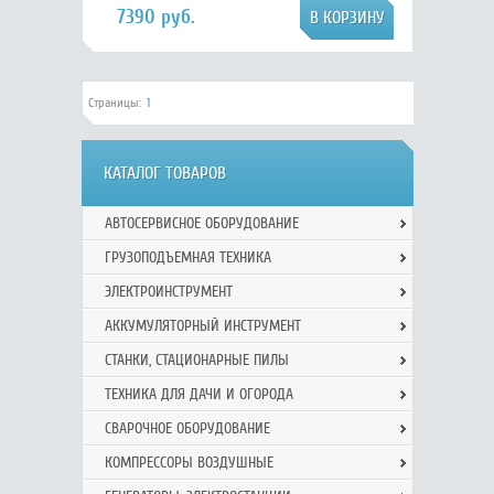
7390 руб.
Страницы:
1
КАТАЛОГ ТОВАРОВ
АВТОСЕРВИСНОЕ ОБОРУДОВАНИЕ
ГРУЗОПОДЪЕМНАЯ ТЕХНИКА
ЭЛЕКТРОИНСТРУМЕНТ
АККУМУЛЯТОРНЫЙ ИНСТРУМЕНТ
СТАНКИ, СТАЦИОНАРНЫЕ ПИЛЫ
ТЕХНИКА ДЛЯ ДАЧИ И ОГОРОДА
СВАРОЧНОЕ ОБОРУДОВАНИЕ
КОМПРЕССОРЫ ВОЗДУШНЫЕ