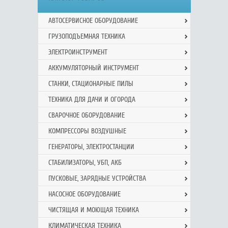
АВТОСЕРВИСНОЕ ОБОРУДОВАНИЕ
ГРУЗОПОДЪЕМНАЯ ТЕХНИКА
ЭЛЕКТРОИНСТРУМЕНТ
АККУМУЛЯТОРНЫЙ ИНСТРУМЕНТ
СТАНКИ, СТАЦИОНАРНЫЕ ПИЛЫ
ТЕХНИКА ДЛЯ ДАЧИ И ОГОРОДА
СВАРОЧНОЕ ОБОРУДОВАНИЕ
КОМПРЕССОРЫ ВОЗДУШНЫЕ
ГЕНЕРАТОРЫ, ЭЛЕКТРОСТАНЦИИ
СТАБИЛИЗАТОРЫ, УБП, АКБ
ПУСКОВЫЕ, ЗАРЯДНЫЕ УСТРОЙСТВА
НАСОСНОЕ ОБОРУДОВАНИЕ
ЧИСТЯЩАЯ И МОЮЩАЯ ТЕХНИКА
КЛИМАТИЧЕСКАЯ ТЕХНИКА