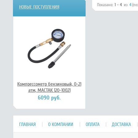
Показано:
1 - 4
из
4
(по
НОВЫЕ ПОСТУПЛЕНИЯ
Компрессометр бензиновый, 0-21
атм, МАСТАК 120-10021
6090 руб.
ГЛАВНАЯ
О КОМПАНИИ
ОПЛАТА
ДОСТАВКА