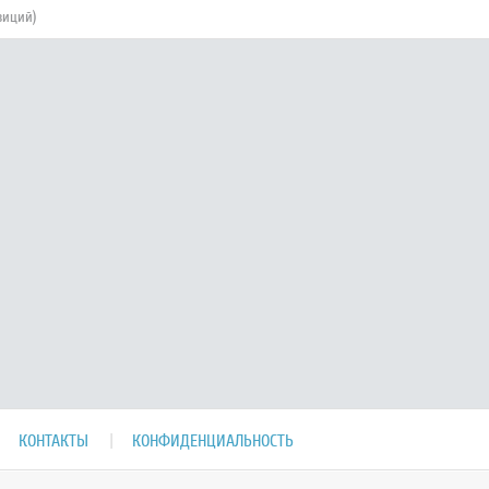
зиций)
КОНТАКТЫ
КОНФИДЕНЦИАЛЬНОСТЬ