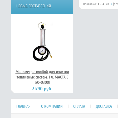
Показано:
1 - 4
из
4
(по
НОВЫЕ ПОСТУПЛЕНИЯ
Манометр с колбой для очистки
топливных систем, 1 л, МАСТАК
120-03001
21790 руб.
ГЛАВНАЯ
О КОМПАНИИ
ОПЛАТА
ДОСТАВКА