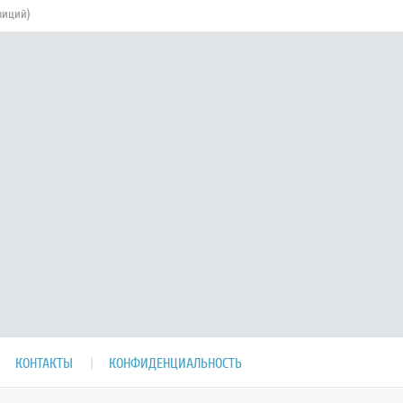
зиций)
КОНТАКТЫ
КОНФИДЕНЦИАЛЬНОСТЬ