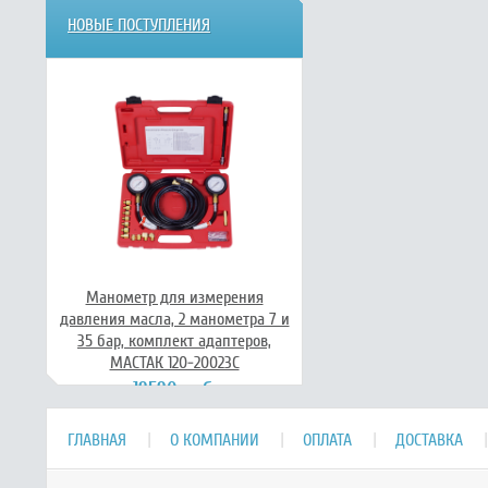
НОВЫЕ ПОСТУПЛЕНИЯ
Манометр для измерения
давления масла, 2 манометра 7 и
35 бар, комплект адаптеров,
МАСТАК 120-20023C
19590 руб.
ГЛАВНАЯ
О КОМПАНИИ
ОПЛАТА
ДОСТАВКА