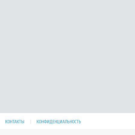
КОНТАКТЫ
КОНФИДЕНЦИАЛЬНОСТЬ