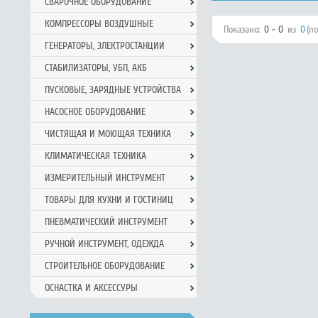
СВАРОЧНОЕ ОБОРУДОВАНИЕ
КОМПРЕССОРЫ ВОЗДУШНЫЕ
Показано:
0 - 0
из
0
(п
ГЕНЕРАТОРЫ, ЭЛЕКТРОСТАНЦИИ
СТАБИЛИЗАТОРЫ, УБП, АКБ
ПУСКОВЫЕ, ЗАРЯДНЫЕ УСТРОЙСТВА
НАСОСНОЕ ОБОРУДОВАНИЕ
ЧИСТЯЩАЯ И МОЮЩАЯ ТЕХНИКА
КЛИМАТИЧЕСКАЯ ТЕХНИКА
ИЗМЕРИТЕЛЬНЫЙ ИНСТРУМЕНТ
ТОВАРЫ ДЛЯ КУХНИ И ГОСТИНИЦ
ПНЕВМАТИЧЕСКИЙ ИНСТРУМЕНТ
РУЧНОЙ ИНCТРУМЕНТ, ОДЕЖДА
СТРОИТЕЛЬНОЕ ОБОРУДОВАНИЕ
ОСНАСТКА И АКСЕССУРЫ