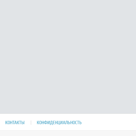
КОНТАКТЫ
КОНФИДЕНЦИАЛЬНОСТЬ