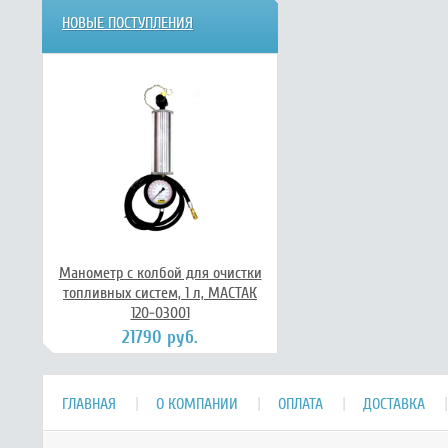
НОВЫЕ ПОСТУПЛЕНИЯ
Манометр с колбой для очистки
топливных систем, 1 л, МАСТАК
120-03001
21790 руб.
ГЛАВНАЯ
О КОМПАНИИ
ОПЛАТА
ДОСТАВКА