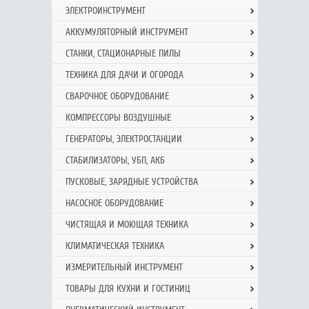
ЭЛЕКТРОИНСТРУМЕНТ
АККУМУЛЯТОРНЫЙ ИНСТРУМЕНТ
СТАНКИ, СТАЦИОНАРНЫЕ ПИЛЫ
ТЕХНИКА ДЛЯ ДАЧИ И ОГОРОДА
СВАРОЧНОЕ ОБОРУДОВАНИЕ
КОМПРЕССОРЫ ВОЗДУШНЫЕ
ГЕНЕРАТОРЫ, ЭЛЕКТРОСТАНЦИИ
СТАБИЛИЗАТОРЫ, УБП, АКБ
ПУСКОВЫЕ, ЗАРЯДНЫЕ УСТРОЙСТВА
НАСОСНОЕ ОБОРУДОВАНИЕ
ЧИСТЯЩАЯ И МОЮЩАЯ ТЕХНИКА
КЛИМАТИЧЕСКАЯ ТЕХНИКА
ИЗМЕРИТЕЛЬНЫЙ ИНСТРУМЕНТ
ТОВАРЫ ДЛЯ КУХНИ И ГОСТИНИЦ