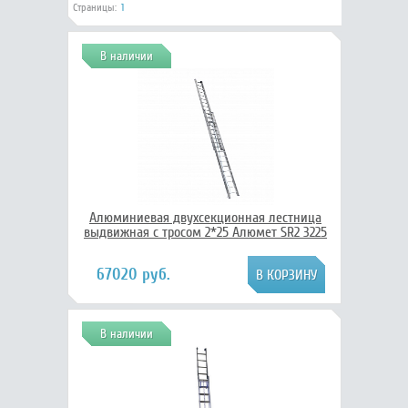
Страницы:
1
В наличии
Алюминиевая двухсекционная лестница
выдвижная с тросом 2*25 Алюмет SR2 3225
67020 руб.
В наличии