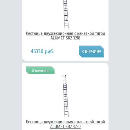
Лестница двухсекционная с канатной тягой
ALUMET SR2 3218
46330 руб.
В наличии
Лестница двухсекционная с канатной тягой
ALUMET SR2 3220