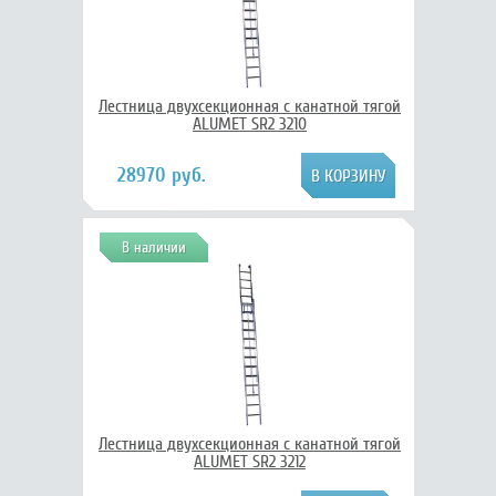
Лестница двухсекционная с канатной тягой
ALUMET SR2 3210
28970 руб.
В наличии
Лестница двухсекционная с канатной тягой
ALUMET SR2 3212