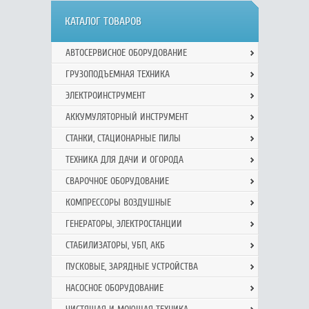
КАТАЛОГ ТОВАРОВ
АВТОСЕРВИСНОЕ ОБОРУДОВАНИЕ
ГРУЗОПОДЪЕМНАЯ ТЕХНИКА
ЭЛЕКТРОИНСТРУМЕНТ
АККУМУЛЯТОРНЫЙ ИНСТРУМЕНТ
СТАНКИ, СТАЦИОНАРНЫЕ ПИЛЫ
ТЕХНИКА ДЛЯ ДАЧИ И ОГОРОДА
СВАРОЧНОЕ ОБОРУДОВАНИЕ
КОМПРЕССОРЫ ВОЗДУШНЫЕ
ГЕНЕРАТОРЫ, ЭЛЕКТРОСТАНЦИИ
СТАБИЛИЗАТОРЫ, УБП, АКБ
ПУСКОВЫЕ, ЗАРЯДНЫЕ УСТРОЙСТВА
НАСОСНОЕ ОБОРУДОВАНИЕ