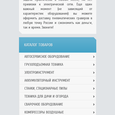
привязки к электрической сети. Еще один
важный момент (не зависящий от
характеристик оборудования): вы можете
оформить доставку пневматических граверов в
любую точку России и сэкономить как деньги,
так и время. Звоните!
КАТАЛОГ ТОВАРОВ
АВТОСЕРВИСНОЕ ОБОРУДОВАНИЕ
ГРУЗОПОДЪЕМНАЯ ТЕХНИКА
ЭЛЕКТРОИНСТРУМЕНТ
АККУМУЛЯТОРНЫЙ ИНСТРУМЕНТ
СТАНКИ, СТАЦИОНАРНЫЕ ПИЛЫ
ТЕХНИКА ДЛЯ ДАЧИ И ОГОРОДА
СВАРОЧНОЕ ОБОРУДОВАНИЕ
КОМПРЕССОРЫ ВОЗДУШНЫЕ