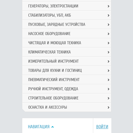
ГЕНЕРАТОРЫ, ЭЛЕКТРОСТАНЦИИ
СТАБИЛИЗАТОРЫ, УБП, АКБ
ПУСКОВЫЕ, ЗАРЯДНЫЕ УСТРОЙСТВА
НАСОСНОЕ ОБОРУДОВАНИЕ
ЧИСТЯЩАЯ И МОЮЩАЯ ТЕХНИКА
КЛИМАТИЧЕСКАЯ ТЕХНИКА
ИЗМЕРИТЕЛЬНЫЙ ИНСТРУМЕНТ
ТОВАРЫ ДЛЯ КУХНИ И ГОСТИНИЦ
ПНЕВМАТИЧЕСКИЙ ИНСТРУМЕНТ
РУЧНОЙ ИНCТРУМЕНТ, ОДЕЖДА
СТРОИТЕЛЬНОЕ ОБОРУДОВАНИЕ
ОСНАСТКА И АКСЕССУРЫ
НАВИГАЦИЯ
ВОЙТИ