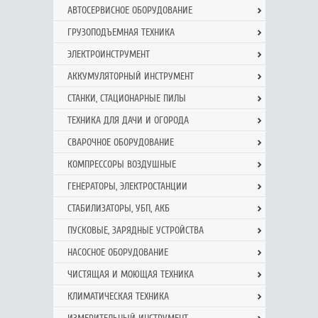
АВТОСЕРВИСНОЕ ОБОРУДОВАНИЕ
ГРУЗОПОДЪЕМНАЯ ТЕХНИКА
ЭЛЕКТРОИНСТРУМЕНТ
АККУМУЛЯТОРНЫЙ ИНСТРУМЕНТ
СТАНКИ, СТАЦИОНАРНЫЕ ПИЛЫ
ТЕХНИКА ДЛЯ ДАЧИ И ОГОРОДА
СВАРОЧНОЕ ОБОРУДОВАНИЕ
КОМПРЕССОРЫ ВОЗДУШНЫЕ
ГЕНЕРАТОРЫ, ЭЛЕКТРОСТАНЦИИ
СТАБИЛИЗАТОРЫ, УБП, АКБ
ПУСКОВЫЕ, ЗАРЯДНЫЕ УСТРОЙСТВА
НАСОСНОЕ ОБОРУДОВАНИЕ
ЧИСТЯЩАЯ И МОЮЩАЯ ТЕХНИКА
КЛИМАТИЧЕСКАЯ ТЕХНИКА