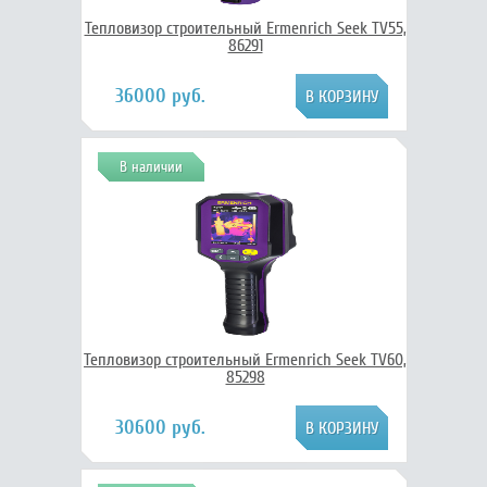
Тепловизор строительный Ermenrich Seek TV55,
86291
36000 руб.
В наличии
Тепловизор строительный Ermenrich Seek TV60,
85298
30600 руб.