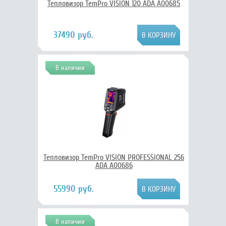
Тепловизор TemPro VISION 120 ADA А00685
37490 руб.
В наличии
Тепловизор TemPro VISION PROFESSIONAL 256
ADA А00686
55990 руб.
В наличии