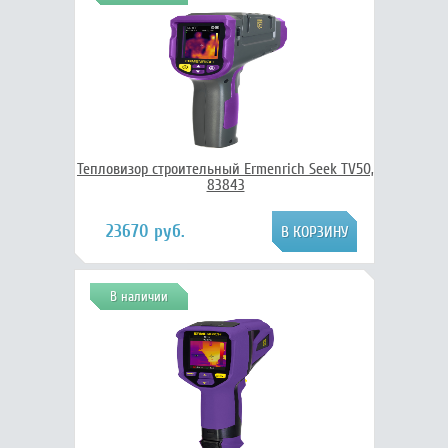
Тепловизор строительный Ermenrich Seek TV50,
83843
23670 руб.
В наличии