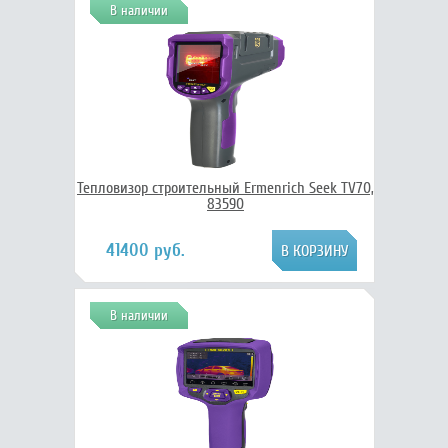
В наличии
Тепловизор строительный Ermenrich Seek TV70,
83590
41400 руб.
В наличии