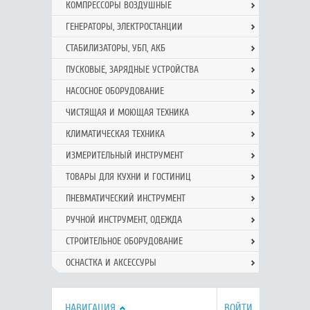
КОМПРЕССОРЫ ВОЗДУШНЫЕ
ГЕНЕРАТОРЫ, ЭЛЕКТРОСТАНЦИИ
СТАБИЛИЗАТОРЫ, УБП, АКБ
ПУСКОВЫЕ, ЗАРЯДНЫЕ УСТРОЙСТВА
НАСОСНОЕ ОБОРУДОВАНИЕ
ЧИСТЯЩАЯ И МОЮЩАЯ ТЕХНИКА
КЛИМАТИЧЕСКАЯ ТЕХНИКА
ИЗМЕРИТЕЛЬНЫЙ ИНСТРУМЕНТ
ТОВАРЫ ДЛЯ КУХНИ И ГОСТИНИЦ
ПНЕВМАТИЧЕСКИЙ ИНСТРУМЕНТ
РУЧНОЙ ИНCТРУМЕНТ, ОДЕЖДА
СТРОИТЕЛЬНОЕ ОБОРУДОВАНИЕ
ОСНАСТКА И АКСЕССУРЫ
НАВИГАЦИЯ
ВОЙТИ