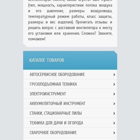
(тип, мощность, характеристики потока воздуха
и его давление, размеры воздуховода,
температурный режим работы, класс защиты,
размеры и вес изделия). Прочитать отзывы и
решить вопрос с доставкой вентилятора к месту
его установки или хранения. Сложно? Звоните,
поможем!
КАТАЛОГ ТОВАРОВ
АВТОСЕРВИСНОЕ ОБОРУДОВАНИЕ
ГРУЗОПОДЪЕМНАЯ ТЕХНИКА
ЭЛЕКТРОИНСТРУМЕНТ
АККУМУЛЯТОРНЫЙ ИНСТРУМЕНТ
СТАНКИ, СТАЦИОНАРНЫЕ ПИЛЫ
ТЕХНИКА ДЛЯ ДАЧИ И ОГОРОДА
СВАРОЧНОЕ ОБОРУДОВАНИЕ