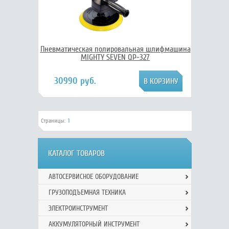
Пневматическая полировальная шлифмашина
MIGHTY SEVEN QP-327
30990 руб.
Страницы:
1
КАТАЛОГ ТОВАРОВ
АВТОСЕРВИСНОЕ ОБОРУДОВАНИЕ
ГРУЗОПОДЪЕМНАЯ ТЕХНИКА
ЭЛЕКТРОИНСТРУМЕНТ
АККУМУЛЯТОРНЫЙ ИНСТРУМЕНТ