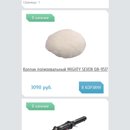
Страницы:
1
В наличии
Колпак полировальный MIGHTY SEVEN QB-9517
3090 руб.
В наличии