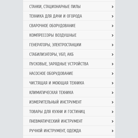
СТАНКИ, СТАЦИОНАРНЫЕ ПИЛЫ
ТЕХНИКА ДЛЯ ДАЧИ И ОГОРОДА
СВАРОЧНОЕ ОБОРУДОВАНИЕ
КОМПРЕССОРЫ ВОЗДУШНЫЕ
ГЕНЕРАТОРЫ, ЭЛЕКТРОСТАНЦИИ
СТАБИЛИЗАТОРЫ, УБП, АКБ
ПУСКОВЫЕ, ЗАРЯДНЫЕ УСТРОЙСТВА
НАСОСНОЕ ОБОРУДОВАНИЕ
ЧИСТЯЩАЯ И МОЮЩАЯ ТЕХНИКА
КЛИМАТИЧЕСКАЯ ТЕХНИКА
ИЗМЕРИТЕЛЬНЫЙ ИНСТРУМЕНТ
ТОВАРЫ ДЛЯ КУХНИ И ГОСТИНИЦ
ПНЕВМАТИЧЕСКИЙ ИНСТРУМЕНТ
РУЧНОЙ ИНCТРУМЕНТ, ОДЕЖДА