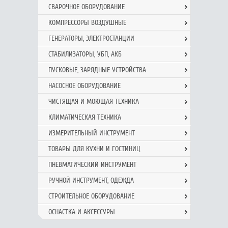
СВАРОЧНОЕ ОБОРУДОВАНИЕ
КОМПРЕССОРЫ ВОЗДУШНЫЕ
ГЕНЕРАТОРЫ, ЭЛЕКТРОСТАНЦИИ
СТАБИЛИЗАТОРЫ, УБП, АКБ
ПУСКОВЫЕ, ЗАРЯДНЫЕ УСТРОЙСТВА
НАСОСНОЕ ОБОРУДОВАНИЕ
ЧИСТЯЩАЯ И МОЮЩАЯ ТЕХНИКА
КЛИМАТИЧЕСКАЯ ТЕХНИКА
ИЗМЕРИТЕЛЬНЫЙ ИНСТРУМЕНТ
ТОВАРЫ ДЛЯ КУХНИ И ГОСТИНИЦ
ПНЕВМАТИЧЕСКИЙ ИНСТРУМЕНТ
РУЧНОЙ ИНCТРУМЕНТ, ОДЕЖДА
СТРОИТЕЛЬНОЕ ОБОРУДОВАНИЕ
ОСНАСТКА И АКСЕССУРЫ