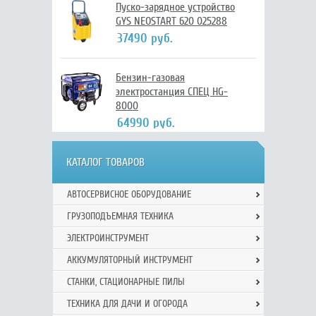
Пуско-зарядное устройство
GYS NEOSTART 620 025288
37490 руб.
Бензин-газовая
электростанция СПЕЦ HG-
8000
64990 руб.
КАТАЛОГ ТОВАРОВ
АВТОСЕРВИСНОЕ ОБОРУДОВАНИЕ
ГРУЗОПОДЪЕМНАЯ ТЕХНИКА
ЭЛЕКТРОИНСТРУМЕНТ
АККУМУЛЯТОРНЫЙ ИНСТРУМЕНТ
СТАНКИ, СТАЦИОНАРНЫЕ ПИЛЫ
ТЕХНИКА ДЛЯ ДАЧИ И ОГОРОДА