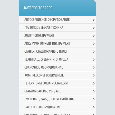
КАТАЛОГ ТОВАРОВ
АВТОСЕРВИСНОЕ ОБОРУДОВАНИЕ
ГРУЗОПОДЪЕМНАЯ ТЕХНИКА
ЭЛЕКТРОИНСТРУМЕНТ
АККУМУЛЯТОРНЫЙ ИНСТРУМЕНТ
СТАНКИ, СТАЦИОНАРНЫЕ ПИЛЫ
ТЕХНИКА ДЛЯ ДАЧИ И ОГОРОДА
СВАРОЧНОЕ ОБОРУДОВАНИЕ
КОМПРЕССОРЫ ВОЗДУШНЫЕ
ГЕНЕРАТОРЫ, ЭЛЕКТРОСТАНЦИИ
СТАБИЛИЗАТОРЫ, УБП, АКБ
ПУСКОВЫЕ, ЗАРЯДНЫЕ УСТРОЙСТВА
НАСОСНОЕ ОБОРУДОВАНИЕ