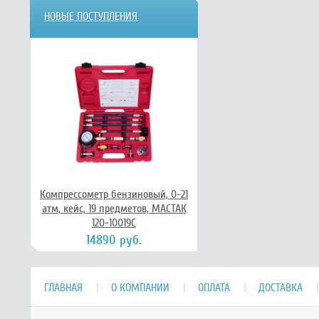
НОВЫЕ ПОСТУПЛЕНИЯ
Компрессометр бензиновый, 0-21
атм, кейс, 19 предметов, МАСТАК
120-10019C
14890 руб.
ГЛАВНАЯ
О КОМПАНИИ
ОПЛАТА
ДОСТАВКА