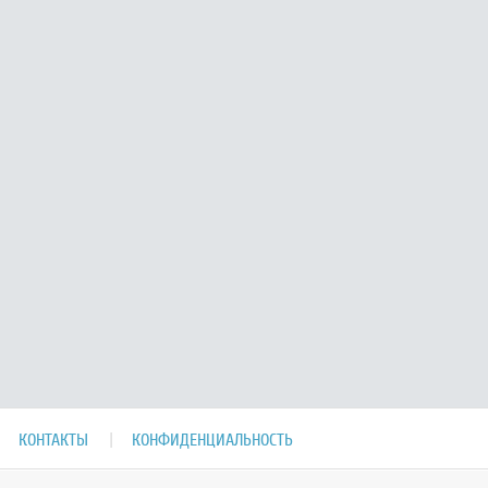
КОНТАКТЫ
КОНФИДЕНЦИАЛЬНОСТЬ