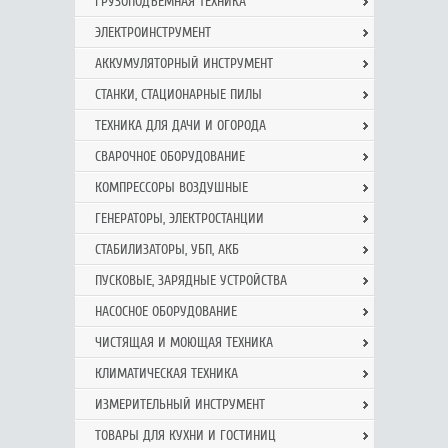
ГРУЗОПОДЪЕМНАЯ ТЕХНИКА
ЭЛЕКТРОИНСТРУМЕНТ
АККУМУЛЯТОРНЫЙ ИНСТРУМЕНТ
СТАНКИ, СТАЦИОНАРНЫЕ ПИЛЫ
ТЕХНИКА ДЛЯ ДАЧИ И ОГОРОДА
СВАРОЧНОЕ ОБОРУДОВАНИЕ
КОМПРЕССОРЫ ВОЗДУШНЫЕ
ГЕНЕРАТОРЫ, ЭЛЕКТРОСТАНЦИИ
СТАБИЛИЗАТОРЫ, УБП, АКБ
ПУСКОВЫЕ, ЗАРЯДНЫЕ УСТРОЙСТВА
НАСОСНОЕ ОБОРУДОВАНИЕ
ЧИСТЯЩАЯ И МОЮЩАЯ ТЕХНИКА
КЛИМАТИЧЕСКАЯ ТЕХНИКА
ИЗМЕРИТЕЛЬНЫЙ ИНСТРУМЕНТ
ТОВАРЫ ДЛЯ КУХНИ И ГОСТИНИЦ