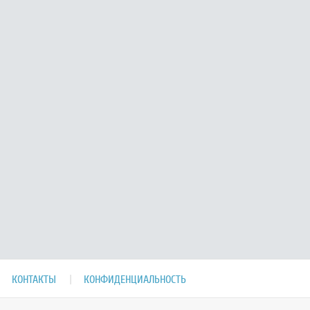
КОНТАКТЫ
КОНФИДЕНЦИАЛЬНОСТЬ