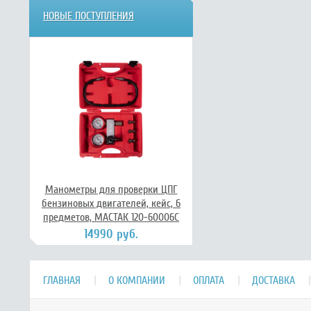
НОВЫЕ ПОСТУПЛЕНИЯ
Манометры для проверки ЦПГ
бензиновых двигателей, кейс, 6
предметов, МАСТАК 120-60006C
14990 руб.
ГЛАВНАЯ
О КОМПАНИИ
ОПЛАТА
ДОСТАВКА