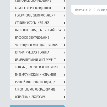
СВАРОЧНОЕ ОБОРУДОВАНИЕ
КОМПРЕССОРЫ ВОЗДУШНЫЕ
Показано:
0 - 0
из
0
(п
ГЕНЕРАТОРЫ, ЭЛЕКТРОСТАНЦИИ
СТАБИЛИЗАТОРЫ, УБП, АКБ
ПУСКОВЫЕ, ЗАРЯДНЫЕ УСТРОЙСТВА
НАСОСНОЕ ОБОРУДОВАНИЕ
ЧИСТЯЩАЯ И МОЮЩАЯ ТЕХНИКА
КЛИМАТИЧЕСКАЯ ТЕХНИКА
ИЗМЕРИТЕЛЬНЫЙ ИНСТРУМЕНТ
ТОВАРЫ ДЛЯ КУХНИ И ГОСТИНИЦ
ПНЕВМАТИЧЕСКИЙ ИНСТРУМЕНТ
РУЧНОЙ ИНCТРУМЕНТ, ОДЕЖДА
СТРОИТЕЛЬНОЕ ОБОРУДОВАНИЕ
ОСНАСТКА И АКСЕССУРЫ