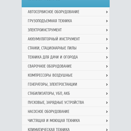
АВТОСЕРВИСНОЕ ОБОРУДОВАНИЕ
ГРУЗОПОДЪЕМНАЯ ТЕХНИКА
ЭЛЕКТРОИНСТРУМЕНТ
АККУМУЛЯТОРНЫЙ ИНСТРУМЕНТ
СТАНКИ, СТАЦИОНАРНЫЕ ПИЛЫ
ТЕХНИКА ДЛЯ ДАЧИ И ОГОРОДА
СВАРОЧНОЕ ОБОРУДОВАНИЕ
КОМПРЕССОРЫ ВОЗДУШНЫЕ
ГЕНЕРАТОРЫ, ЭЛЕКТРОСТАНЦИИ
СТАБИЛИЗАТОРЫ, УБП, АКБ
ПУСКОВЫЕ, ЗАРЯДНЫЕ УСТРОЙСТВА
НАСОСНОЕ ОБОРУДОВАНИЕ
ЧИСТЯЩАЯ И МОЮЩАЯ ТЕХНИКА
КЛИМАТИЧЕСКАЯ ТЕХНИКА