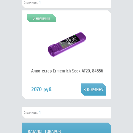
Страницы:
1
В наличии
Алкотестер Ermenrich Seek AT20, 84556
2070 руб.
Страницы:
1
КАТАЛОГ ТОВАРОВ