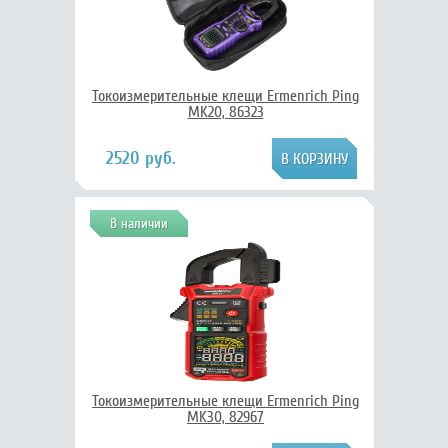
Токоизмерительные клещи Ermenrich Ping
MK20, 86323
2520 руб.
В наличии
Токоизмерительные клещи Ermenrich Ping
MK30, 82967