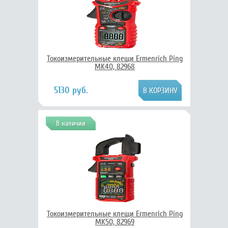
Токоизмерительные клещи Ermenrich Ping
MK40, 82968
5130 руб.
В наличии
Токоизмерительные клещи Ermenrich Ping
MK50, 82969