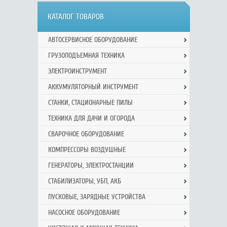
КАТАЛОГ ТОВАРОВ
АВТОСЕРВИСНОЕ ОБОРУДОВАНИЕ
ГРУЗОПОДЪЕМНАЯ ТЕХНИКА
ЭЛЕКТРОИНСТРУМЕНТ
АККУМУЛЯТОРНЫЙ ИНСТРУМЕНТ
СТАНКИ, СТАЦИОНАРНЫЕ ПИЛЫ
ТЕХНИКА ДЛЯ ДАЧИ И ОГОРОДА
СВАРОЧНОЕ ОБОРУДОВАНИЕ
КОМПРЕССОРЫ ВОЗДУШНЫЕ
ГЕНЕРАТОРЫ, ЭЛЕКТРОСТАНЦИИ
СТАБИЛИЗАТОРЫ, УБП, АКБ
ПУСКОВЫЕ, ЗАРЯДНЫЕ УСТРОЙСТВА
НАСОСНОЕ ОБОРУДОВАНИЕ