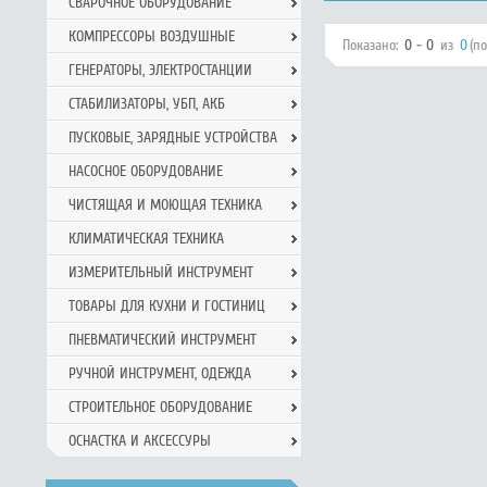
СВАРОЧНОЕ ОБОРУДОВАНИЕ
КОМПРЕССОРЫ ВОЗДУШНЫЕ
Показано:
0 - 0
из
0
(п
ГЕНЕРАТОРЫ, ЭЛЕКТРОСТАНЦИИ
СТАБИЛИЗАТОРЫ, УБП, АКБ
ПУСКОВЫЕ, ЗАРЯДНЫЕ УСТРОЙСТВА
НАСОСНОЕ ОБОРУДОВАНИЕ
ЧИСТЯЩАЯ И МОЮЩАЯ ТЕХНИКА
КЛИМАТИЧЕСКАЯ ТЕХНИКА
ИЗМЕРИТЕЛЬНЫЙ ИНСТРУМЕНТ
ТОВАРЫ ДЛЯ КУХНИ И ГОСТИНИЦ
ПНЕВМАТИЧЕСКИЙ ИНСТРУМЕНТ
РУЧНОЙ ИНCТРУМЕНТ, ОДЕЖДА
СТРОИТЕЛЬНОЕ ОБОРУДОВАНИЕ
ОСНАСТКА И АКСЕССУРЫ