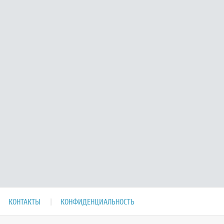
КОНТАКТЫ
КОНФИДЕНЦИАЛЬНОСТЬ