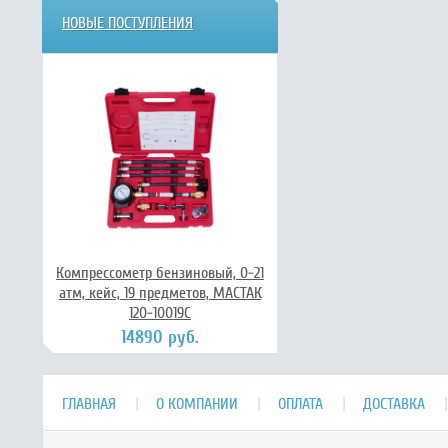
НОВЫЕ ПОСТУПЛЕНИЯ
Компрессометр бензиновый, 0-21
атм, кейс, 19 предметов, МАСТАК
120-10019C
14890 руб.
ГЛАВНАЯ
О КОМПАНИИ
ОПЛАТА
ДОСТАВКА