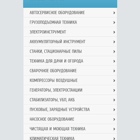
АВТОСЕРВИСНОЕ ОБОРУДОВАНИЕ
ГРУЗОПОДЪЕМНАЯ ТЕХНИКА
ЭЛЕКТРОИНСТРУМЕНТ
АККУМУЛЯТОРНЫЙ ИНСТРУМЕНТ
СТАНКИ, СТАЦИОНАРНЫЕ ПИЛЫ
ТЕХНИКА ДЛЯ ДАЧИ И ОГОРОДА
СВАРОЧНОЕ ОБОРУДОВАНИЕ
КОМПРЕССОРЫ ВОЗДУШНЫЕ
ГЕНЕРАТОРЫ, ЭЛЕКТРОСТАНЦИИ
СТАБИЛИЗАТОРЫ, УБП, АКБ
ПУСКОВЫЕ, ЗАРЯДНЫЕ УСТРОЙСТВА
НАСОСНОЕ ОБОРУДОВАНИЕ
ЧИСТЯЩАЯ И МОЮЩАЯ ТЕХНИКА
КЛИМАТИЧЕСКАЯ ТЕХНИКА