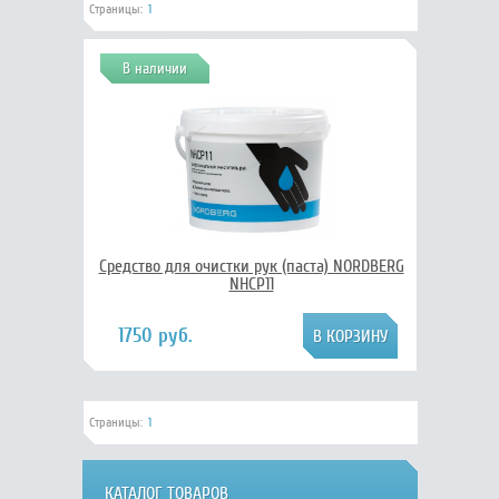
Страницы:
1
В наличии
Средство для очистки рук (паста) NORDBERG
NHCP11
1750 руб.
Страницы:
1
КАТАЛОГ ТОВАРОВ