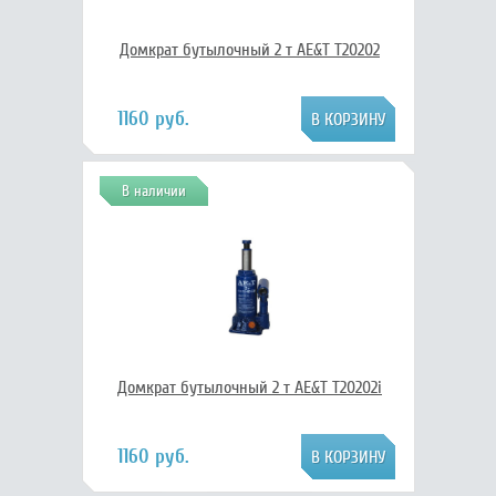
Домкрат бутылочный 2 т AE&T T20202
1160 руб.
В наличии
Домкрат бутылочный 2 т AE&T T20202i
1160 руб.