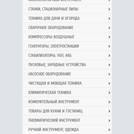
СТАНКИ, СТАЦИОНАРНЫЕ ПИЛЫ
ТЕХНИКА ДЛЯ ДАЧИ И ОГОРОДА
СВАРОЧНОЕ ОБОРУДОВАНИЕ
КОМПРЕССОРЫ ВОЗДУШНЫЕ
ГЕНЕРАТОРЫ, ЭЛЕКТРОСТАНЦИИ
СТАБИЛИЗАТОРЫ, УБП, АКБ
ПУСКОВЫЕ, ЗАРЯДНЫЕ УСТРОЙСТВА
НАСОСНОЕ ОБОРУДОВАНИЕ
ЧИСТЯЩАЯ И МОЮЩАЯ ТЕХНИКА
КЛИМАТИЧЕСКАЯ ТЕХНИКА
ИЗМЕРИТЕЛЬНЫЙ ИНСТРУМЕНТ
ТОВАРЫ ДЛЯ КУХНИ И ГОСТИНИЦ
ПНЕВМАТИЧЕСКИЙ ИНСТРУМЕНТ
РУЧНОЙ ИНCТРУМЕНТ, ОДЕЖДА