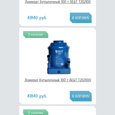
Домкрат бутылочный 100 т AE&T T202100
41840 руб.
В наличии
Домкрат бутылочный 100 т AE&T T202100i
41840 руб.
В наличии