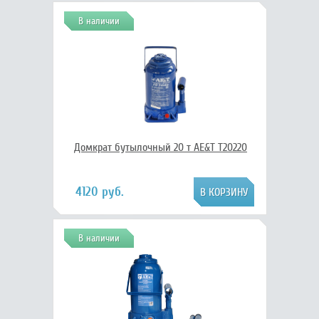
В наличии
Домкрат бутылочный 20 т AE&T T20220
4120 руб.
В наличии