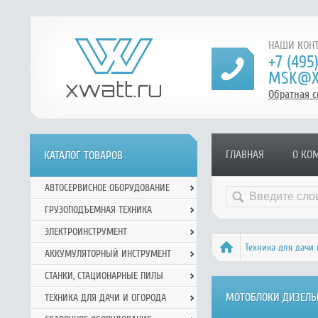
НАШИ КОНТ
+7 (495
MSK@X
Обратная с
ГЛАВНАЯ
О КО
КАТАЛОГ ТОВАРОВ
АВТОСЕРВИСНОЕ ОБОРУДОВАНИЕ
ГРУЗОПОДЪЕМНАЯ ТЕХНИКА
ЭЛЕКТРОИНСТРУМЕНТ
Техника для дачи 
АККУМУЛЯТОРНЫЙ ИНСТРУМЕНТ
СТАНКИ, СТАЦИОНАРНЫЕ ПИЛЫ
МОТОБЛОКИ ДИЗЕЛЬ
ТЕХНИКА ДЛЯ ДАЧИ И ОГОРОДА