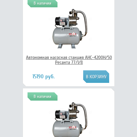
В наличии
Автономная насосная станция АНС-4200Н/50
Ресанта 77/1/8
15190 руб.
В наличии