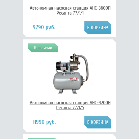
Автономная насосная станция АНС-3600П
Ресанта 77/1/1
9790 руб.
В наличии
Автономная насосная станция АНС-4200Н
Ресанта 77/1/5
11990 руб.