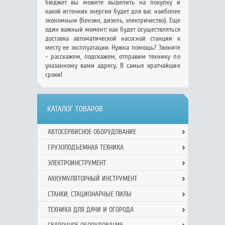
бюджет вы можете выделить на покупку и
какой источник энергии будет для вас наиболее
экономным (бензин, дизель, электричество). Еще
один важный момент: как будет осуществляться
доставка автоматической насосной станции к
месту ее эксплуатации. Нужна помощь? Звоните
- расскажем, подскажем, отправим технику по
указанному вами адресу. В самые кратчайшие
сроки!
КАТАЛОГ ТОВАРОВ
АВТОСЕРВИСНОЕ ОБОРУДОВАНИЕ
ГРУЗОПОДЪЕМНАЯ ТЕХНИКА
ЭЛЕКТРОИНСТРУМЕНТ
АККУМУЛЯТОРНЫЙ ИНСТРУМЕНТ
СТАНКИ, СТАЦИОНАРНЫЕ ПИЛЫ
ТЕХНИКА ДЛЯ ДАЧИ И ОГОРОДА