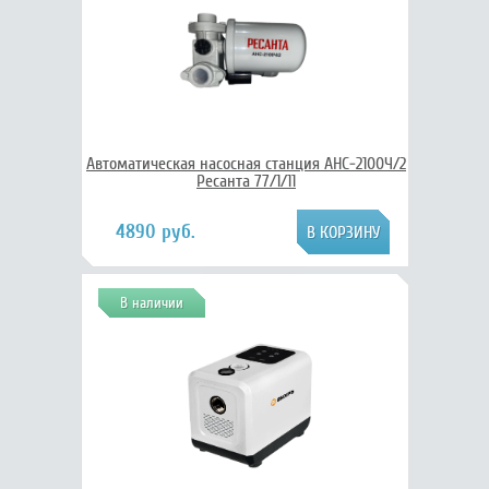
Автоматическая насосная станция АНС-2100Ч/2
Ресанта 77/1/11
4890 руб.
В наличии