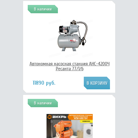
В наличии
Автономная насосная станция АНС-4200Ч
Ресанта 77/1/6
11890 руб.
В наличии