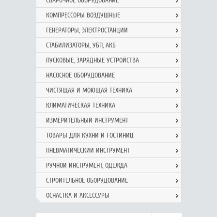
СВАРОЧНОЕ ОБОРУДОВАНИЕ
КОМПРЕССОРЫ ВОЗДУШНЫЕ
ГЕНЕРАТОРЫ, ЭЛЕКТРОСТАНЦИИ
СТАБИЛИЗАТОРЫ, УБП, АКБ
ПУСКОВЫЕ, ЗАРЯДНЫЕ УСТРОЙСТВА
НАСОСНОЕ ОБОРУДОВАНИЕ
ЧИСТЯЩАЯ И МОЮЩАЯ ТЕХНИКА
КЛИМАТИЧЕСКАЯ ТЕХНИКА
ИЗМЕРИТЕЛЬНЫЙ ИНСТРУМЕНТ
ТОВАРЫ ДЛЯ КУХНИ И ГОСТИНИЦ
ПНЕВМАТИЧЕСКИЙ ИНСТРУМЕНТ
РУЧНОЙ ИНCТРУМЕНТ, ОДЕЖДА
СТРОИТЕЛЬНОЕ ОБОРУДОВАНИЕ
ОСНАСТКА И АКСЕССУРЫ