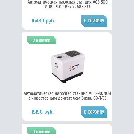
Автоматическая насосная станция АСВ 500
ИНВЕРТОР Вихрь 68/1/33
16480 руб.
В наличии
Автоматическая насосная станция АСВ-90/40И
с инверторным двигателем Вихрь 68/1/33
15190 руб.
В наличии