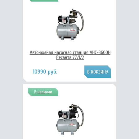
Автономная насосная станция АНС-3600Н
Ресанта 77/1/2
10990 руб.
В наличии