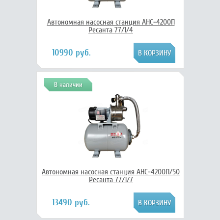
Автономная насосная станция АНС-4200П
Ресанта 77/1/4
10990 руб.
В наличии
Автономная насосная станция АНС-4200П/50
Ресанта 77/1/7
13490 руб.