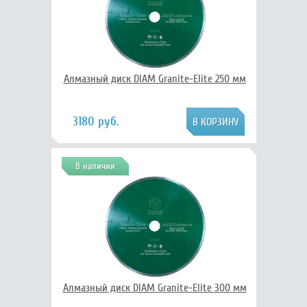
Алмазный диск DIAM Granite-Elite 250 мм
3180 руб.
В наличии
Алмазный диск DIAM Granite-Elite 300 мм