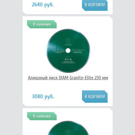
2640 руб.
В наличии
Алмазный диск DIAM Granite-Elite 230 мм
3080 руб.
В наличии