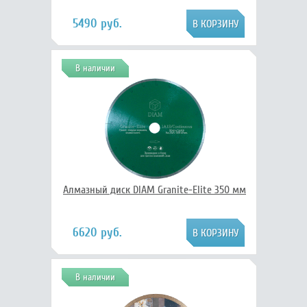
5490 руб.
В наличии
Алмазный диск DIAM Granite-Elite 350 мм
6620 руб.
В наличии