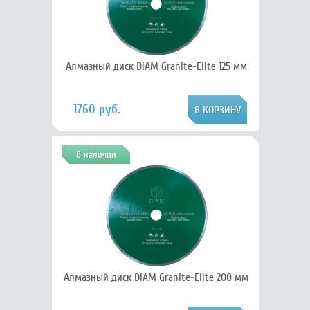
Алмазный диск DIAM Granite-Elite 125 мм
1760 руб.
В наличии
Алмазный диск DIAM Granite-Elite 200 мм