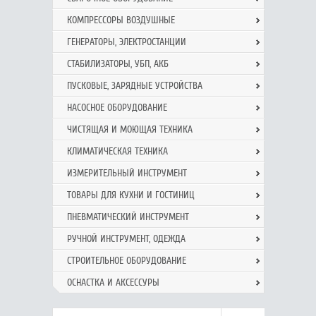
КОМПРЕССОРЫ ВОЗДУШНЫЕ
ГЕНЕРАТОРЫ, ЭЛЕКТРОСТАНЦИИ
СТАБИЛИЗАТОРЫ, УБП, АКБ
ПУСКОВЫЕ, ЗАРЯДНЫЕ УСТРОЙСТВА
НАСОСНОЕ ОБОРУДОВАНИЕ
ЧИСТЯЩАЯ И МОЮЩАЯ ТЕХНИКА
КЛИМАТИЧЕСКАЯ ТЕХНИКА
ИЗМЕРИТЕЛЬНЫЙ ИНСТРУМЕНТ
ТОВАРЫ ДЛЯ КУХНИ И ГОСТИНИЦ
ПНЕВМАТИЧЕСКИЙ ИНСТРУМЕНТ
РУЧНОЙ ИНCТРУМЕНТ, ОДЕЖДА
СТРОИТЕЛЬНОЕ ОБОРУДОВАНИЕ
ОСНАСТКА И АКСЕССУРЫ