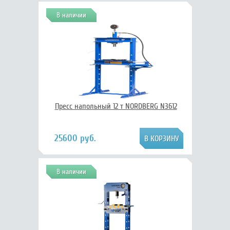
В наличии
Пресс напольный 12 т NORDBERG N3612
25600 руб.
В наличии