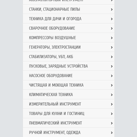
СТАНКИ, СТАЦИОНАРНЫЕ ПИЛЫ
ТЕХНИКА ДЛЯ ДАЧИ И ОГОРОДА
СВАРОЧНОЕ ОБОРУДОВАНИЕ
КОМПРЕССОРЫ ВОЗДУШНЫЕ
ГЕНЕРАТОРЫ, ЭЛЕКТРОСТАНЦИИ
СТАБИЛИЗАТОРЫ, УБП, АКБ
ПУСКОВЫЕ, ЗАРЯДНЫЕ УСТРОЙСТВА
НАСОСНОЕ ОБОРУДОВАНИЕ
ЧИСТЯЩАЯ И МОЮЩАЯ ТЕХНИКА
КЛИМАТИЧЕСКАЯ ТЕХНИКА
ИЗМЕРИТЕЛЬНЫЙ ИНСТРУМЕНТ
ТОВАРЫ ДЛЯ КУХНИ И ГОСТИНИЦ
ПНЕВМАТИЧЕСКИЙ ИНСТРУМЕНТ
РУЧНОЙ ИНCТРУМЕНТ, ОДЕЖДА