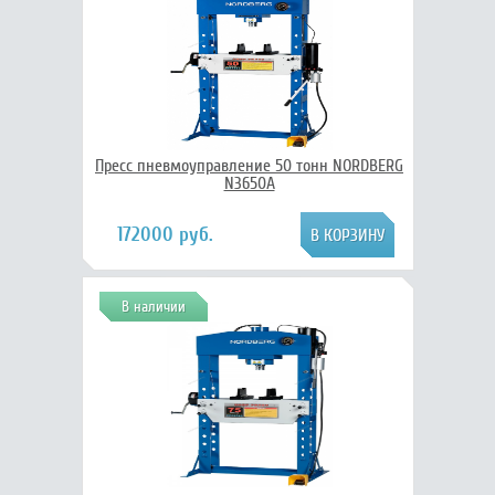
Пресс пневмоуправление 50 тонн NORDBERG
N3650A
172000 руб.
В наличии