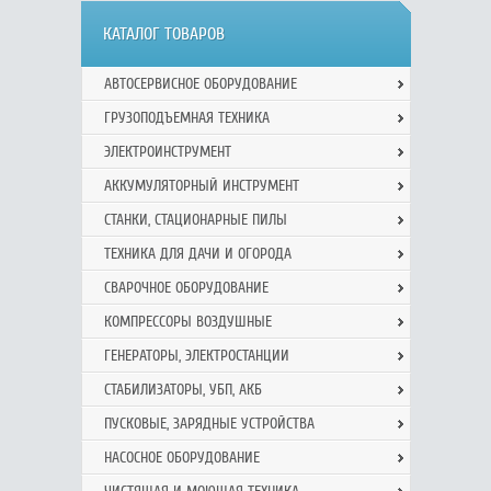
КАТАЛОГ ТОВАРОВ
АВТОСЕРВИСНОЕ ОБОРУДОВАНИЕ
ГРУЗОПОДЪЕМНАЯ ТЕХНИКА
ЭЛЕКТРОИНСТРУМЕНТ
АККУМУЛЯТОРНЫЙ ИНСТРУМЕНТ
СТАНКИ, СТАЦИОНАРНЫЕ ПИЛЫ
ТЕХНИКА ДЛЯ ДАЧИ И ОГОРОДА
СВАРОЧНОЕ ОБОРУДОВАНИЕ
КОМПРЕССОРЫ ВОЗДУШНЫЕ
ГЕНЕРАТОРЫ, ЭЛЕКТРОСТАНЦИИ
СТАБИЛИЗАТОРЫ, УБП, АКБ
ПУСКОВЫЕ, ЗАРЯДНЫЕ УСТРОЙСТВА
НАСОСНОЕ ОБОРУДОВАНИЕ