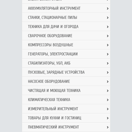
АККУМУЛЯТОРНЫЙ ИНСТРУМЕНТ
СТАНКИ, СТАЦИОНАРНЫЕ ПИЛЫ
ТЕХНИКА ДЛЯ ДАЧИ И ОГОРОДА
СВАРОЧНОЕ ОБОРУДОВАНИЕ
КОМПРЕССОРЫ ВОЗДУШНЫЕ
ГЕНЕРАТОРЫ, ЭЛЕКТРОСТАНЦИИ
СТАБИЛИЗАТОРЫ, УБП, АКБ
ПУСКОВЫЕ, ЗАРЯДНЫЕ УСТРОЙСТВА
НАСОСНОЕ ОБОРУДОВАНИЕ
ЧИСТЯЩАЯ И МОЮЩАЯ ТЕХНИКА
КЛИМАТИЧЕСКАЯ ТЕХНИКА
ИЗМЕРИТЕЛЬНЫЙ ИНСТРУМЕНТ
ТОВАРЫ ДЛЯ КУХНИ И ГОСТИНИЦ
ПНЕВМАТИЧЕСКИЙ ИНСТРУМЕНТ