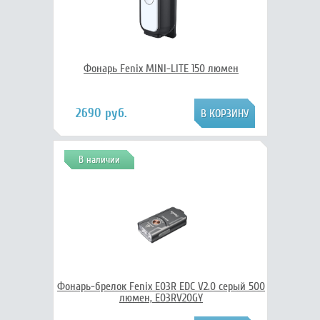
Фонарь Fenix MINI-LITE 150 люмен
2690 руб.
В наличии
Фонарь-брелок Fenix E03R EDC V2.0 серый 500
люмен, E03RV20GY