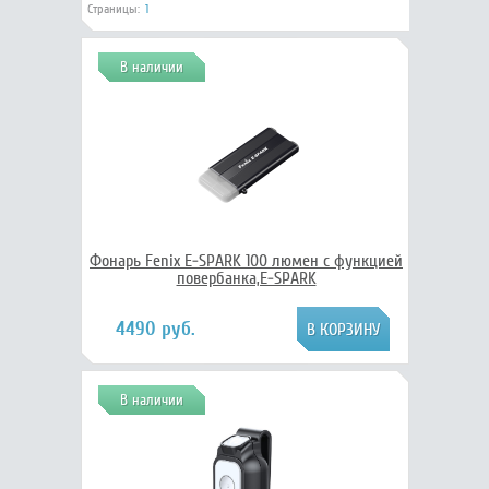
Страницы:
1
В наличии
Фонарь Fenix E-SPARK 100 люмен с функцией
повербанка,E-SPARK
4490 руб.
В наличии