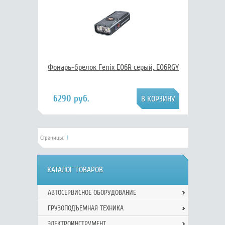
Фонарь-брелок Fenix E06R серый, E06RGY
6290 руб.
Страницы:
1
КАТАЛОГ ТОВАРОВ
АВТОСЕРВИСНОЕ ОБОРУДОВАНИЕ
ГРУЗОПОДЪЕМНАЯ ТЕХНИКА
ЭЛЕКТРОИНСТРУМЕНТ