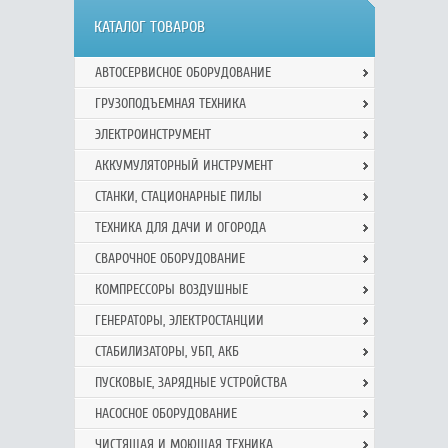
КАТАЛОГ ТОВАРОВ
АВТОСЕРВИСНОЕ ОБОРУДОВАНИЕ
ГРУЗОПОДЪЕМНАЯ ТЕХНИКА
ЭЛЕКТРОИНСТРУМЕНТ
АККУМУЛЯТОРНЫЙ ИНСТРУМЕНТ
СТАНКИ, СТАЦИОНАРНЫЕ ПИЛЫ
ТЕХНИКА ДЛЯ ДАЧИ И ОГОРОДА
СВАРОЧНОЕ ОБОРУДОВАНИЕ
КОМПРЕССОРЫ ВОЗДУШНЫЕ
ГЕНЕРАТОРЫ, ЭЛЕКТРОСТАНЦИИ
СТАБИЛИЗАТОРЫ, УБП, АКБ
ПУСКОВЫЕ, ЗАРЯДНЫЕ УСТРОЙСТВА
НАСОСНОЕ ОБОРУДОВАНИЕ
ЧИСТЯЩАЯ И МОЮЩАЯ ТЕХНИКА