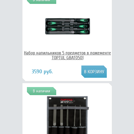
Набор напильников 5 предметов в ложементе
TOPTUL GBAT0501
3590 руб.
В наличии