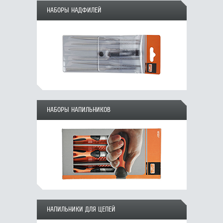
НАБОРЫ НАДФИЛЕЙ
НАБОРЫ НАПИЛЬНИКОВ
НАПИЛЬНИКИ ДЛЯ ЦЕПЕЙ