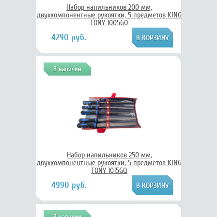
Набор напильников 200 мм,
двухкомпонентные рукоятки, 5 предметов KING
TONY 1005GQ
4290 руб.
В наличии
Набор напильников 250 мм,
двухкомпонентные рукоятки, 5 предметов KING
TONY 1015GQ
4990 руб.
В наличии