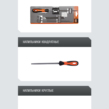
НАПИЛЬНИКИ КВАДРАТНЫЕ
НАПИЛЬНИКИ КРУГЛЫЕ