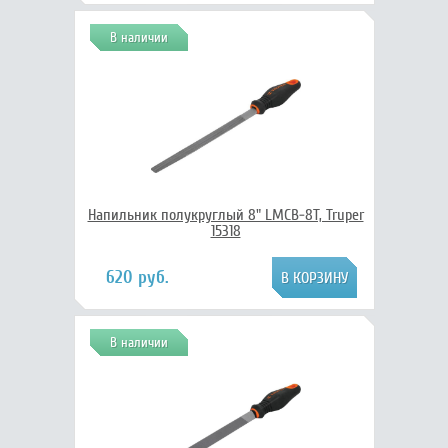
В наличии
Напильник полукруглый 8" LMCB-8T, Truper
15318
620 руб.
В наличии