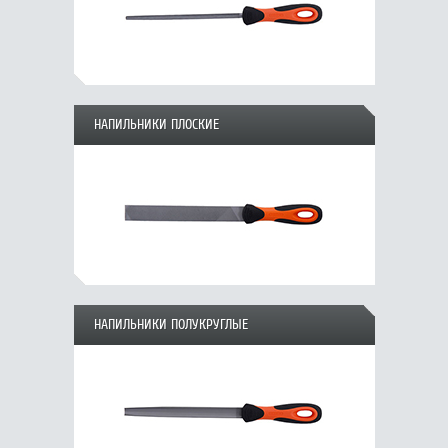
НАПИЛЬНИКИ ПЛОСКИЕ
НАПИЛЬНИКИ ПОЛУКРУГЛЫЕ