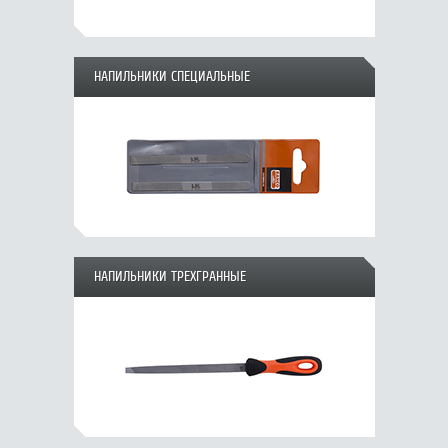
НАПИЛЬНИКИ СПЕЦИАЛЬНЫЕ
НАПИЛЬНИКИ ТРЕХГРАННЫЕ