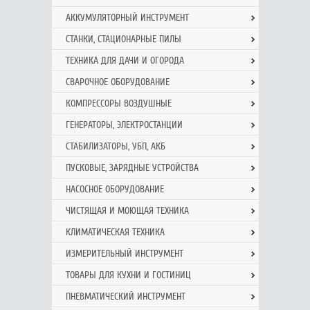
АККУМУЛЯТОРНЫЙ ИНСТРУМЕНТ
СТАНКИ, СТАЦИОНАРНЫЕ ПИЛЫ
ТЕХНИКА ДЛЯ ДАЧИ И ОГОРОДА
СВАРОЧНОЕ ОБОРУДОВАНИЕ
КОМПРЕССОРЫ ВОЗДУШНЫЕ
ГЕНЕРАТОРЫ, ЭЛЕКТРОСТАНЦИИ
СТАБИЛИЗАТОРЫ, УБП, АКБ
ПУСКОВЫЕ, ЗАРЯДНЫЕ УСТРОЙСТВА
НАСОСНОЕ ОБОРУДОВАНИЕ
ЧИСТЯЩАЯ И МОЮЩАЯ ТЕХНИКА
КЛИМАТИЧЕСКАЯ ТЕХНИКА
ИЗМЕРИТЕЛЬНЫЙ ИНСТРУМЕНТ
ТОВАРЫ ДЛЯ КУХНИ И ГОСТИНИЦ
ПНЕВМАТИЧЕСКИЙ ИНСТРУМЕНТ