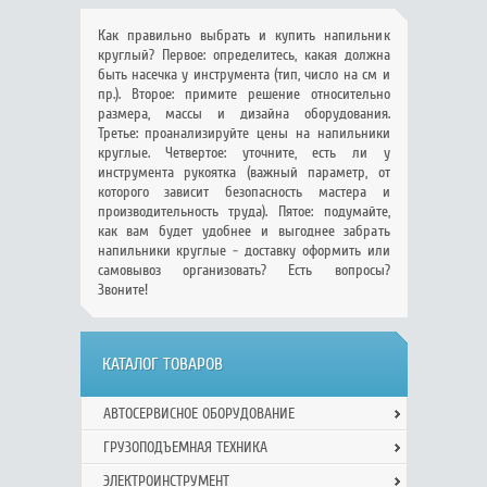
Как правильно выбрать и купить напильник
круглый? Первое: определитесь, какая должна
быть насечка у инструмента (тип, число на см и
пр.). Второе: примите решение относительно
размера, массы и дизайна оборудования.
Третье: проанализируйте цены на напильники
круглые. Четвертое: уточните, есть ли у
инструмента рукоятка (важный параметр, от
которого зависит безопасность мастера и
производительность труда). Пятое: подумайте,
как вам будет удобнее и выгоднее забрать
напильники круглые - доставку оформить или
самовывоз организовать? Есть вопросы?
Звоните!
КАТАЛОГ ТОВАРОВ
АВТОСЕРВИСНОЕ ОБОРУДОВАНИЕ
ГРУЗОПОДЪЕМНАЯ ТЕХНИКА
ЭЛЕКТРОИНСТРУМЕНТ