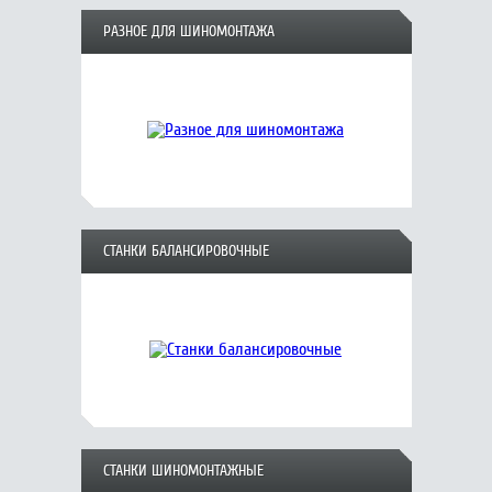
РАЗНОЕ ДЛЯ ШИНОМОНТАЖА
СТАНКИ БАЛАНСИРОВОЧНЫЕ
СТАНКИ ШИНОМОНТАЖНЫЕ