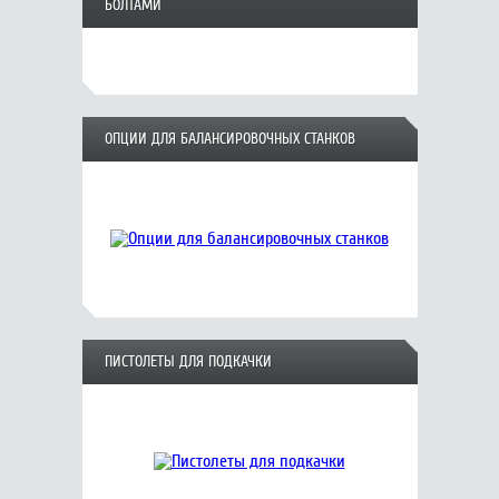
БОЛТАМИ
ОПЦИИ ДЛЯ БАЛАНСИРОВОЧНЫХ СТАНКОВ
ПИСТОЛЕТЫ ДЛЯ ПОДКАЧКИ