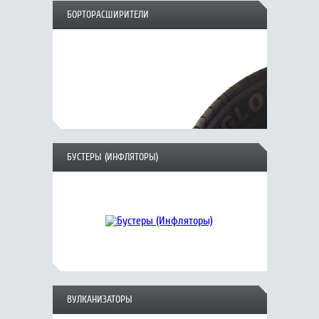
БОРТОРАСШИРИТЕЛИ
БУСТЕРЫ (ИНФЛЯТОРЫ)
ВУЛКАНИЗАТОРЫ