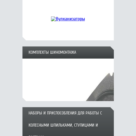
КОМПЛЕКТЫ ШИНОМОНТАЖА
НАБОРЫ И ПРИСПОСОБЛЕНИЯ ДЛЯ РАБОТЫ С
КОЛЕСНЫМИ ШПИЛЬКАМИ, СТУПИЦАМИ И