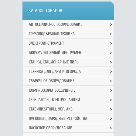
КАТАЛОГ ТОВАРОВ
АВТОСЕРВИСНОЕ ОБОРУДОВАНИЕ
ГРУЗОПОДЪЕМНАЯ ТЕХНИКА
ЭЛЕКТРОИНСТРУМЕНТ
АККУМУЛЯТОРНЫЙ ИНСТРУМЕНТ
СТАНКИ, СТАЦИОНАРНЫЕ ПИЛЫ
ТЕХНИКА ДЛЯ ДАЧИ И ОГОРОДА
СВАРОЧНОЕ ОБОРУДОВАНИЕ
КОМПРЕССОРЫ ВОЗДУШНЫЕ
ГЕНЕРАТОРЫ, ЭЛЕКТРОСТАНЦИИ
СТАБИЛИЗАТОРЫ, УБП, АКБ
ПУСКОВЫЕ, ЗАРЯДНЫЕ УСТРОЙСТВА
НАСОСНОЕ ОБОРУДОВАНИЕ