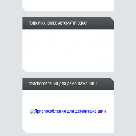
ПОДКАЧКА КОЛЕС АВТОМАТИЧЕСКАЯ
ПРИСПОСОБЛЕНИЯ ДЛЯ ДЕМОНТАЖА ШИН