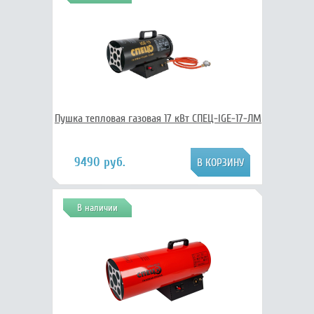
Пушка тепловая газовая 17 кВт СПЕЦ-IGE-17-ЛМ
9490 руб.
В наличии