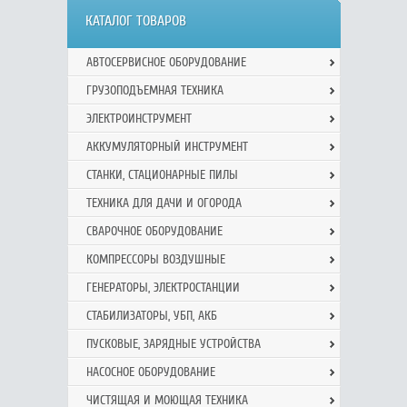
КАТАЛОГ ТОВАРОВ
АВТОСЕРВИСНОЕ ОБОРУДОВАНИЕ
ГРУЗОПОДЪЕМНАЯ ТЕХНИКА
ЭЛЕКТРОИНСТРУМЕНТ
АККУМУЛЯТОРНЫЙ ИНСТРУМЕНТ
СТАНКИ, СТАЦИОНАРНЫЕ ПИЛЫ
ТЕХНИКА ДЛЯ ДАЧИ И ОГОРОДА
СВАРОЧНОЕ ОБОРУДОВАНИЕ
КОМПРЕССОРЫ ВОЗДУШНЫЕ
ГЕНЕРАТОРЫ, ЭЛЕКТРОСТАНЦИИ
СТАБИЛИЗАТОРЫ, УБП, АКБ
ПУСКОВЫЕ, ЗАРЯДНЫЕ УСТРОЙСТВА
НАСОСНОЕ ОБОРУДОВАНИЕ
ЧИСТЯЩАЯ И МОЮЩАЯ ТЕХНИКА