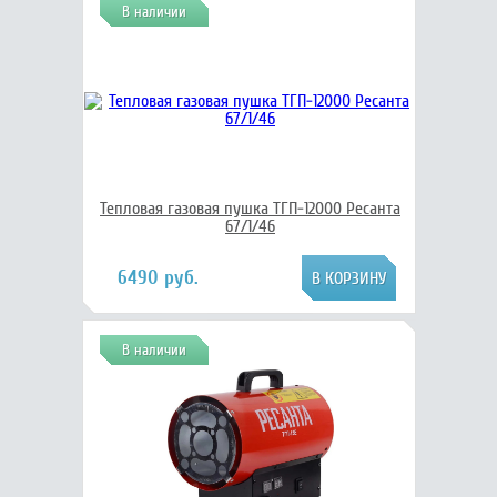
В наличии
Тепловая газовая пушка ТГП-12000 Ресанта
67/1/46
6490 руб.
В наличии