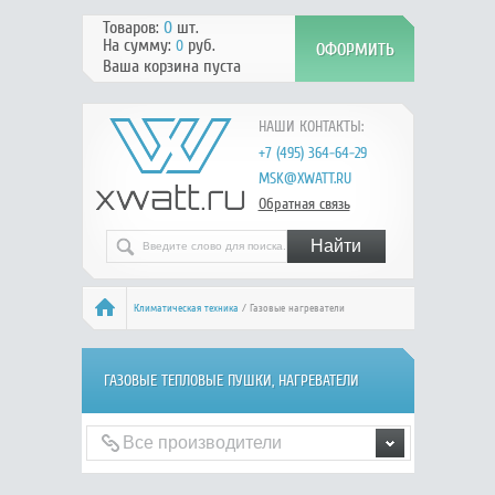
Товаров:
0
шт.
На сумму:
руб.
0
Ваша корзина пуста
НАШИ КОНТАКТЫ:
+7 (495) 364-64-29
MSK@XWATT.RU
Обратная связь
Климатическая техника
/ Газовые нагреватели
ГАЗОВЫЕ ТЕПЛОВЫЕ ПУШКИ, НАГРЕВАТЕЛИ