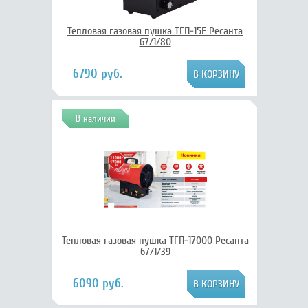
Тепловая газовая пушка ТГП-15E Ресанта
67/1/80
6790 руб.
В наличии
Тепловая газовая пушка ТГП-17000 Ресанта
67/1/39
6090 руб.