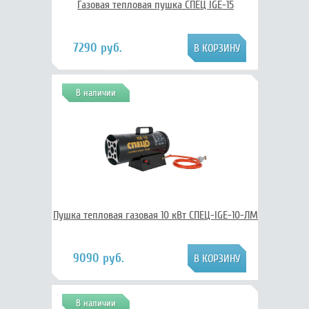
Газовая тепловая пушка СПЕЦ IGE-15
7290 руб.
В наличии
Пушка тепловая газовая 10 кВт СПЕЦ-IGE-10-ЛМ
9090 руб.
В наличии