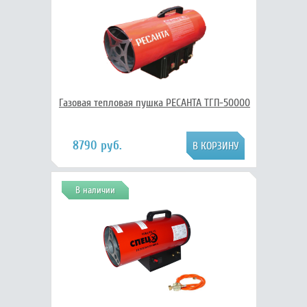
Газовая тепловая пушка РЕСАНТА ТГП-50000
8790 руб.
В наличии