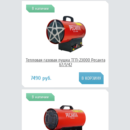
В наличии
Тепловая газовая пушка ТГП-23000 Ресанта
67/1/42
7490 руб.
В наличии