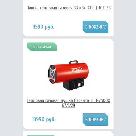
Пушка тепловая газовая 33 кВт, СПЕЦ-IGE-33
11590 руб.
В наличии
Тепловая газовая пушка Ресанта ТГП-75000
67/1/29
13990 руб.