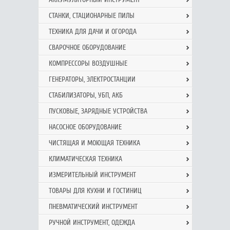
СТАНКИ, СТАЦИОНАРНЫЕ ПИЛЫ
ТЕХНИКА ДЛЯ ДАЧИ И ОГОРОДА
СВАРОЧНОЕ ОБОРУДОВАНИЕ
КОМПРЕССОРЫ ВОЗДУШНЫЕ
ГЕНЕРАТОРЫ, ЭЛЕКТРОСТАНЦИИ
СТАБИЛИЗАТОРЫ, УБП, АКБ
ПУСКОВЫЕ, ЗАРЯДНЫЕ УСТРОЙСТВА
НАСОСНОЕ ОБОРУДОВАНИЕ
ЧИСТЯЩАЯ И МОЮЩАЯ ТЕХНИКА
КЛИМАТИЧЕСКАЯ ТЕХНИКА
ИЗМЕРИТЕЛЬНЫЙ ИНСТРУМЕНТ
ТОВАРЫ ДЛЯ КУХНИ И ГОСТИНИЦ
ПНЕВМАТИЧЕСКИЙ ИНСТРУМЕНТ
РУЧНОЙ ИНCТРУМЕНТ, ОДЕЖДА