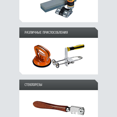
РАЗЛИЧНЫЕ ПРИСПОСОБЛЕНИЯ
СТЕКЛОРЕЗЫ