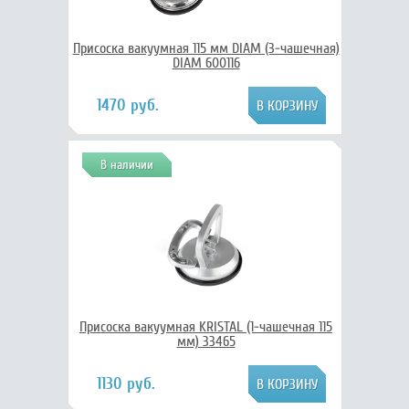
Присоска вакуумная 115 мм DIAM (3-чашечная)
DIAM 600116
1470 руб.
В наличии
Присоска вакуумная KRISTAL (1-чашечная 115
мм) 33465
1130 руб.