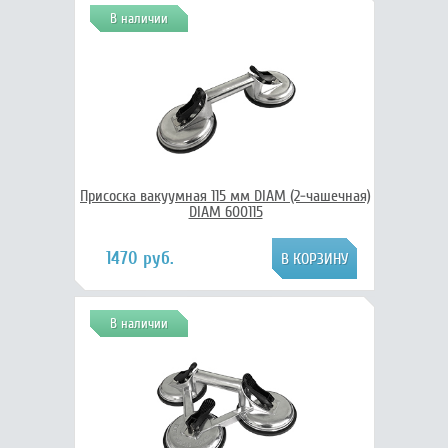
В наличии
Присоска вакуумная 115 мм DIAM (2-чашечная)
DIAM 600115
1470 руб.
В наличии