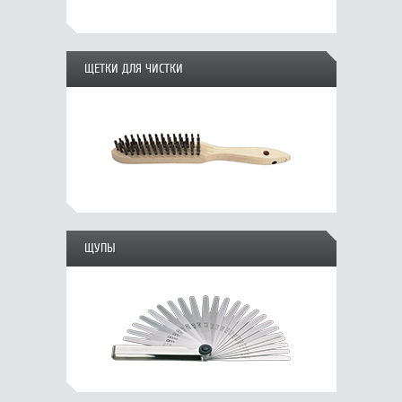
ЩЕТКИ ДЛЯ ЧИСТКИ
ЩУПЫ