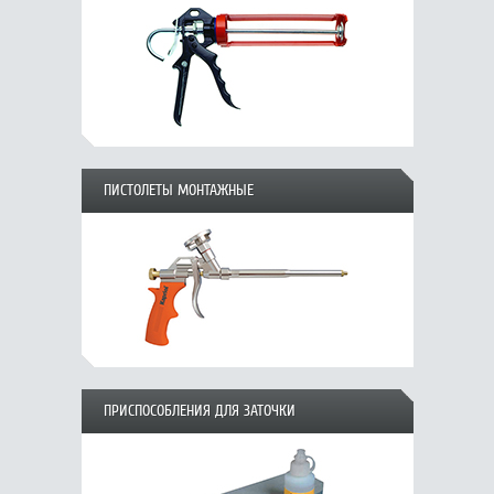
ПИСТОЛЕТЫ МОНТАЖНЫЕ
ПРИСПОСОБЛЕНИЯ ДЛЯ ЗАТОЧКИ