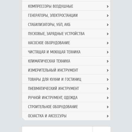
КОМПРЕССОРЫ ВОЗДУШНЫЕ
ГЕНЕРАТОРЫ, ЭЛЕКТРОСТАНЦИИ
СТАБИЛИЗАТОРЫ, УБП, АКБ
ПУСКОВЫЕ, ЗАРЯДНЫЕ УСТРОЙСТВА
НАСОСНОЕ ОБОРУДОВАНИЕ
ЧИСТЯЩАЯ И МОЮЩАЯ ТЕХНИКА
КЛИМАТИЧЕСКАЯ ТЕХНИКА
ИЗМЕРИТЕЛЬНЫЙ ИНСТРУМЕНТ
ТОВАРЫ ДЛЯ КУХНИ И ГОСТИНИЦ
ПНЕВМАТИЧЕСКИЙ ИНСТРУМЕНТ
РУЧНОЙ ИНCТРУМЕНТ, ОДЕЖДА
СТРОИТЕЛЬНОЕ ОБОРУДОВАНИЕ
ОСНАСТКА И АКСЕССУРЫ