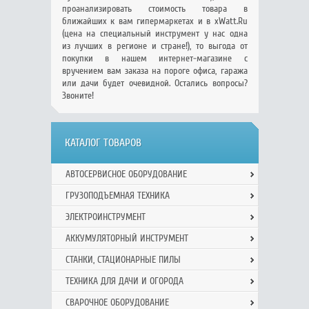
проанализировать стоимость товара в
ближайших к вам гипермаркетах и в xWatt.Ru
(цена на специальный инструмент у нас одна
из лучших в регионе и стране!), то выгода от
покупки в нашем интернет-магазине с
вручением вам заказа на пороге офиса, гаража
или дачи будет очевидной. Остались вопросы?
Звоните!
КАТАЛОГ ТОВАРОВ
АВТОСЕРВИСНОЕ ОБОРУДОВАНИЕ
ГРУЗОПОДЪЕМНАЯ ТЕХНИКА
ЭЛЕКТРОИНСТРУМЕНТ
АККУМУЛЯТОРНЫЙ ИНСТРУМЕНТ
СТАНКИ, СТАЦИОНАРНЫЕ ПИЛЫ
ТЕХНИКА ДЛЯ ДАЧИ И ОГОРОДА
СВАРОЧНОЕ ОБОРУДОВАНИЕ