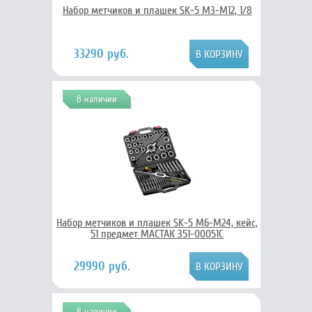
Набор метчиков и плашек SK-5 M3-M12, 1/8
33290 руб.
В наличии
Набор метчиков и плашек SK-5 M6-M24, кейс,
51 предмет МАСТАК 351-00051C
29990 руб.
В наличии