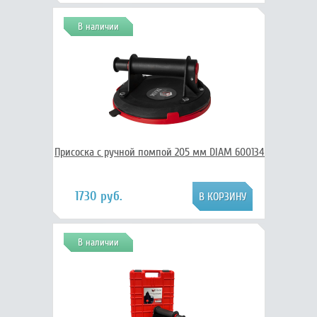
В наличии
Присоска с ручной помпой 205 мм DIAM 600134
1730 руб.
В наличии