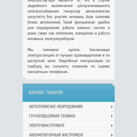
электростартера является то, что в случае
аварийного выключения централизованного
электроснабжения генератор автоматически
запустится без участия человека (при наличии
блока автоматики). Такой функционал удобен
для поддержания работы важных систем в
доме, таких как отопление, освещение и работа
основных электроприборов.
Мы поможем купить бензиновую
электростанцию от лучших производителей и по
доступной цене. Подробные консультации по
подбору вы получите, позвонив по нашим
контактным телефонам.
КАТАЛОГ ТОВАРОВ
АВТОСЕРВИСНОЕ ОБОРУДОВАНИЕ
ГРУЗОПОДЪЕМНАЯ ТЕХНИКА
ЭЛЕКТРОИНСТРУМЕНТ
АККУМУЛЯТОРНЫЙ ИНСТРУМЕНТ