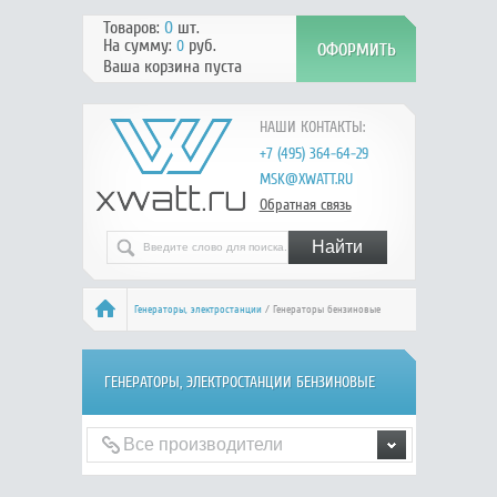
Товаров:
0
шт.
На сумму:
руб.
0
Ваша корзина пуста
НАШИ КОНТАКТЫ:
+7 (495) 364-64-29
MSK@XWATT.RU
Обратная связь
Генераторы, электростанции
/ Генераторы бензиновые
ГЕНЕРАТОРЫ, ЭЛЕКТРОСТАНЦИИ БЕНЗИНОВЫЕ