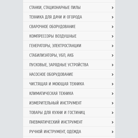
СТАНКИ, СТАЦИОНАРНЫЕ ПИЛЫ
ТЕХНИКА ДЛЯ ДАЧИ И ОГОРОДА
СВАРОЧНОЕ ОБОРУДОВАНИЕ
КОМПРЕССОРЫ ВОЗДУШНЫЕ
ГЕНЕРАТОРЫ, ЭЛЕКТРОСТАНЦИИ
СТАБИЛИЗАТОРЫ, УБП, АКБ
ПУСКОВЫЕ, ЗАРЯДНЫЕ УСТРОЙСТВА
НАСОСНОЕ ОБОРУДОВАНИЕ
ЧИСТЯЩАЯ И МОЮЩАЯ ТЕХНИКА
КЛИМАТИЧЕСКАЯ ТЕХНИКА
ИЗМЕРИТЕЛЬНЫЙ ИНСТРУМЕНТ
ТОВАРЫ ДЛЯ КУХНИ И ГОСТИНИЦ
ПНЕВМАТИЧЕСКИЙ ИНСТРУМЕНТ
РУЧНОЙ ИНCТРУМЕНТ, ОДЕЖДА