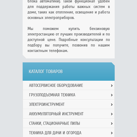
блока автоматики). Такой функционал удобен
для поддержания работы важных систем в
доме, таких как отопление, освещение и работа
основных электроприборов.
Мы поможем купить бензиновую
электростанцию от лучших производителей и по
доступной цене. Подробные консультации по
подбору вы получите, позвонив по нашим
контактным телефонам.
КАТАЛОГ ТОВАРОВ
АВТОСЕРВИСНОЕ ОБОРУДОВАНИЕ
ГРУЗОПОДЪЕМНАЯ ТЕХНИКА
ЭЛЕКТРОИНСТРУМЕНТ
АККУМУЛЯТОРНЫЙ ИНСТРУМЕНТ
СТАНКИ, СТАЦИОНАРНЫЕ ПИЛЫ
ТЕХНИКА ДЛЯ ДАЧИ И ОГОРОДА