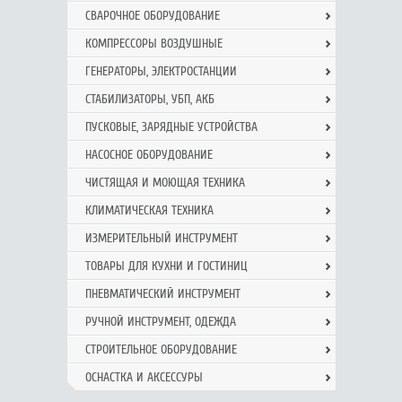
СВАРОЧНОЕ ОБОРУДОВАНИЕ
КОМПРЕССОРЫ ВОЗДУШНЫЕ
ГЕНЕРАТОРЫ, ЭЛЕКТРОСТАНЦИИ
СТАБИЛИЗАТОРЫ, УБП, АКБ
ПУСКОВЫЕ, ЗАРЯДНЫЕ УСТРОЙСТВА
НАСОСНОЕ ОБОРУДОВАНИЕ
ЧИСТЯЩАЯ И МОЮЩАЯ ТЕХНИКА
КЛИМАТИЧЕСКАЯ ТЕХНИКА
ИЗМЕРИТЕЛЬНЫЙ ИНСТРУМЕНТ
ТОВАРЫ ДЛЯ КУХНИ И ГОСТИНИЦ
ПНЕВМАТИЧЕСКИЙ ИНСТРУМЕНТ
РУЧНОЙ ИНCТРУМЕНТ, ОДЕЖДА
СТРОИТЕЛЬНОЕ ОБОРУДОВАНИЕ
ОСНАСТКА И АКСЕССУРЫ